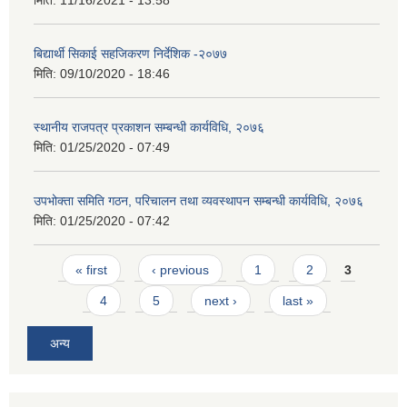
बिद्यार्थी सिकाई सहजिकरण निर्देशिक -२०७७
मिति:
09/10/2020 - 18:46
स्थानीय राजपत्र प्रकाशन सम्बन्धी कार्यविधि, २०७६
मिति:
01/25/2020 - 07:49
उपभोक्ता समिति गठन, परिचालन तथा व्यवस्थापन सम्बन्धी कार्यविधि, २०७६
मिति:
01/25/2020 - 07:42
Pages
« first
‹ previous
1
2
3
4
5
next ›
last »
अन्य