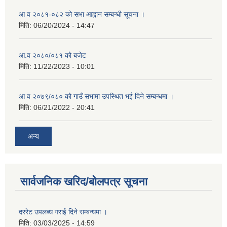
आ व २०८१-०८२ को सभा आह्वान सम्बन्धी सूचना ।
मिति:
06/20/2024 - 14:47
आ.व २०८०/०८१ को बजेट
मिति:
11/22/2023 - 10:01
आ व २०७९/०८० को गाउँ सभामा उपस्थित भई दिने सम्बन्धमा ।
मिति:
06/21/2022 - 20:41
अन्य
सार्वजनिक खरिद/बोलपत्र सूचना
दररेट उपलब्ध गराई दिने सम्बन्धमा ।
मिति:
03/03/2025 - 14:59