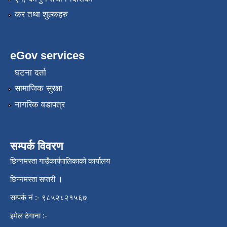
कर तथा शुल्कहरु
eGov services
घटना दर्ता
सामाजिक सुरक्षा
नागरिक वडापत्र
सम्पर्क विवरण
छिन्नमस्ता गाउँकार्यपालिकाको कार्यालय
छिन्नमस्ता सप्तरी
।
सम्पर्क नं :- ९८५२८२१५६७
इमेल ठेगाना :-