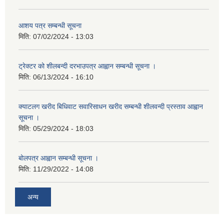
आशय पत्र सम्बन्धी सूचना
मिति:
07/02/2024 - 13:03
ट्रेक्टर को शीलबन्दी दरभाउपत्र आह्वान सम्बन्धी सूचना ।
मिति:
06/13/2024 - 16:10
क्याटलग खरीद बिधिवाट सवारिसाधन खरीद सम्बन्धी शीलवन्दी प्रस्ताव आह्वान
सूचना ।
मिति:
05/29/2024 - 18:03
बोलपत्र आह्वान सम्बन्धी सूचना ।
मिति:
11/29/2022 - 14:08
अन्य