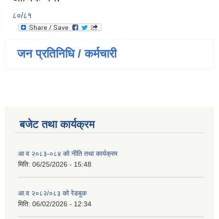
८०/८१
जन प्रतिनिधि / कर्मचारी
बजेट तथा कार्यक्रम
आ व २०८३-०८४ को नीति तथा कार्यक्रम
मिति:
06/25/2026 - 15:48
आ.व २०८२/०८३ को रेडबुक
मिति:
06/02/2026 - 12:34