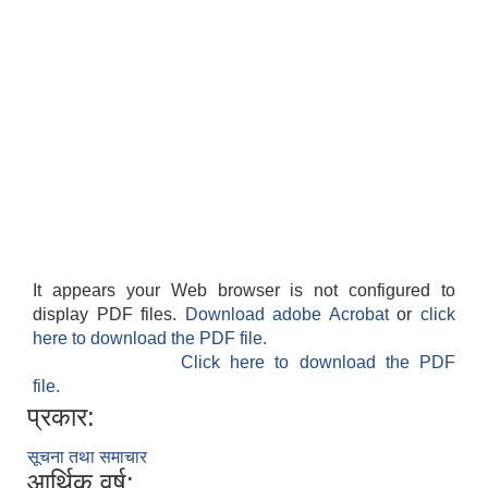
It appears your Web browser is not configured to
display PDF files.
Download adobe Acrobat
or
click
here to download the PDF file.
Click here to download the PDF
file.
प्रकार:
सूचना तथा समाचार
आर्थिक वर्ष: