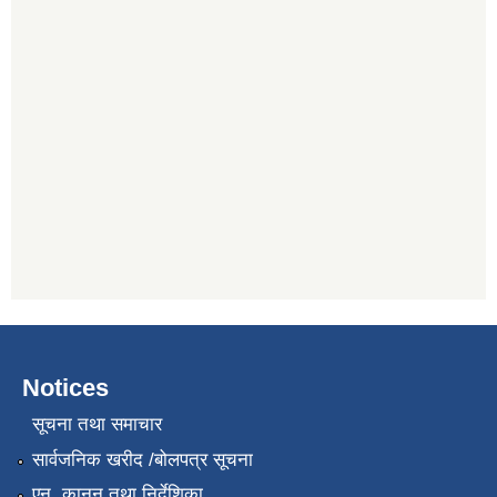
Notices
सूचना तथा समाचार
सार्वजनिक खरीद /बोलपत्र सूचना
एन, कानुन तथा निर्देशिका