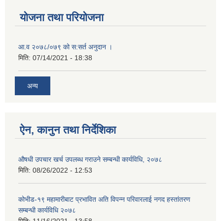
योजना तथा परियोजना
आ.व २०७८/०७९ को स:सर्त अनुदान ।
मिति:
07/14/2021 - 18:38
अन्य
ऐन, कानुन तथा निर्देशिका
औषधी उपचार खर्च उपलब्ध गराउने सम्बन्धी कार्यविधि, २०७८
मिति:
08/26/2022 - 12:53
कोभीड-१९ महामारीबाट प्रभावित अति विपन्न परिवारलाई नगद हस्तांतरण
सम्बन्धी कार्यविधि २०७८
मिति:
11/16/2021 - 13:58