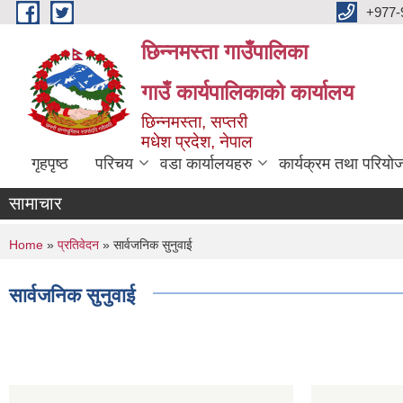
Skip to main content
+977-
छिन्नमस्ता गाउँपालिका
गाउँ कार्यपालिकाको कार्यालय
छिन्नमस्ता, सप्तरी
मधेश प्रदेश, नेपाल
गृहपृष्ठ
परिचय
वडा कार्यालयहरु
कार्यक्रम तथा परियो
सामाचार
You are here
Home
»
प्रतिवेदन
» सार्वजनिक सुनुवाई
सार्वजनिक सुनुवाई