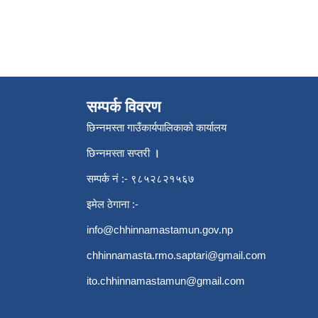
सम्पर्क विवरण
छिन्नमस्ता गाउँकार्यपालिकाको कार्यालय
छिन्नमस्ता सप्तरी
।
सम्पर्क नं :- ९८५२८२१५६७
इमेल ठेगाना :-
info@chhinnamastamun.gov.np
chhinnamasta.rmo.saptari@gmail.com
ito.chhinnamastamun@gmail.com