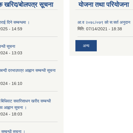
क खरिद/बोलपत्र सूचना
योजना तथा परियोजना
राई दिने सम्बन्धमा ।
आ.व २०७८/०७९ को स:सर्त अनुदान 
2025 - 14:59
मिति:
07/14/2021 - 18:38
अन्य
न्धी सूचना
2024 - 13:03
लबन्दी दरभाउपत्र आह्वान सम्बन्धी सूचना
2024 - 16:10
बिधिवाट सवारिसाधन खरीद सम्बन्धी
ताव आह्वान सूचना ।
2024 - 18:03
 सम्बन्धी सूचना ।