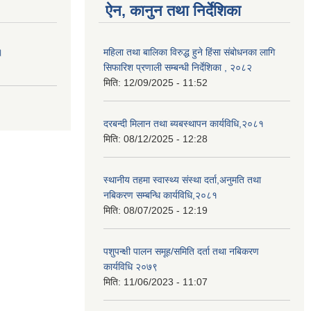
ऐन, कानुन तथा निर्देशिका
।
महिला तथा बालिका विरुद्ध हुने हिंसा संबोधनका लागि
सिफारिश प्रणाली सम्बन्धी निर्देशिका , २०८२
मिति:
12/09/2025 - 11:52
दरबन्दी मिलान तथा ब्यबस्थापन कार्यविधि,२०८१
मिति:
08/12/2025 - 12:28
स्थानीय तहमा स्वास्थ्य संस्था दर्ता,अनुमति तथा
नबिकरण सम्बन्धि कार्यविधि,२०८१
मिति:
08/07/2025 - 12:19
पशुपन्क्षी पालन समूह/समिति दर्ता तथा नबिकरण
कार्यविधि २०७९
मिति:
11/06/2023 - 11:07