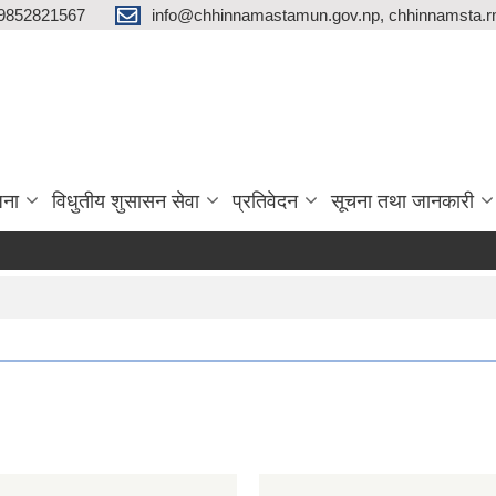
9852821567
info@chhinnamastamun.gov.np, chhinnamsta.
जना
विधुतीय शुसासन सेवा
प्रतिवेदन
सूचना तथा जानकारी