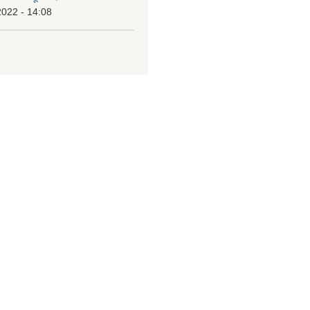
2022 - 14:08