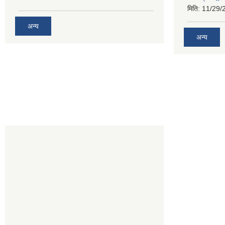
मिति:
11/29/
अन्य
अन्य