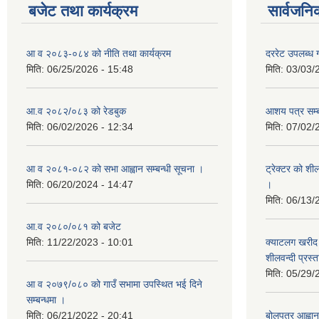
बजेट तथा कार्यक्रम
सार्वजनि
आ व २०८३-०८४ को नीति तथा कार्यक्रम
दररेट उपलब्ध ग
मिति:
06/25/2026 - 15:48
मिति:
03/03/
आ.व २०८२/०८३ को रेडबुक
आशय पत्र सम्ब
मिति:
06/02/2026 - 12:34
मिति:
07/02/
आ व २०८१-०८२ को सभा आह्वान सम्बन्धी सूचना ।
ट्रेक्टर को शी
मिति:
06/20/2024 - 14:47
।
मिति:
06/13/
आ.व २०८०/०८१ को बजेट
मिति:
11/22/2023 - 10:01
क्याटलग खरीद 
शीलवन्दी प्रस्
मिति:
05/29/
आ व २०७९/०८० को गाउँ सभामा उपस्थित भई दिने
सम्बन्धमा ।
मिति:
06/21/2022 - 20:41
बोलपत्र आह्वान