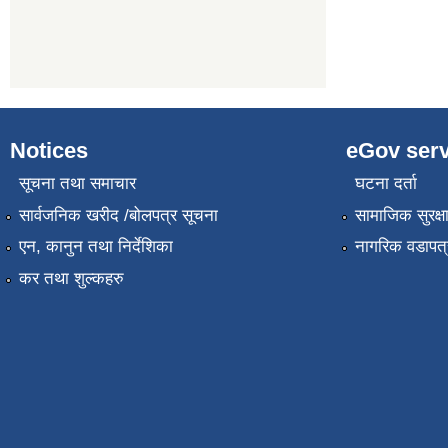
Notices
eGov serv
सूचना तथा समाचार
घटना दर्ता
सार्वजनिक खरीद /बोलपत्र सूचना
सामाजिक सुरक्ष
एन, कानुन तथा निर्देशिका
नागरिक वडापत्
कर तथा शुल्कहरु