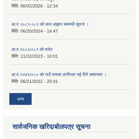
मिति:
06/02/2026 - 12:34
आ व २०८१-०८२ को सभा आह्वान सम्बन्धी सूचना ।
मिति:
06/20/2024 - 14:47
आ.व २०८०/०८१ को बजेट
मिति:
11/22/2023 - 10:01
आ व २०७९/०८० को गाउँ सभामा उपस्थित भई दिने सम्बन्धमा ।
मिति:
06/21/2022 - 20:41
अन्य
सार्वजनिक खरिद/बोलपत्र सूचना