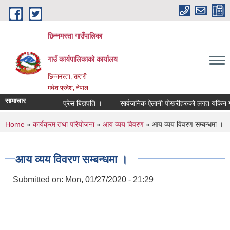
Skip to main content
छिन्नमस्ता गाउँपालिका
गाउँ कार्यपालिकाको कार्यालय
छिन्नमस्ता, सप्तरी
मधेश प्रदेश, नेपाल
सामाचार
प्रेस बिज्ञपति ।
सार्वजनिक ऐलानी पोखरीहरुको लगत यकिन गरि प
You are here
Home
»
कार्यक्रम तथा परियोजना
»
आय व्यय विवरण
» आय व्यय विवरण सम्बन्धमा ।
आय व्यय विवरण सम्बन्धमा ।
Submitted on:
Mon, 01/27/2020 - 21:29