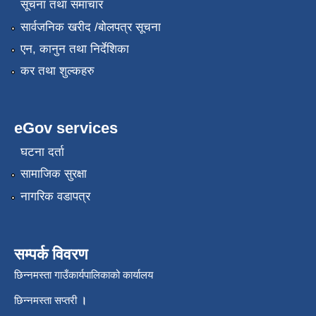
सूचना तथा समाचार
सार्वजनिक खरीद /बोलपत्र सूचना
एन, कानुन तथा निर्देशिका
कर तथा शुल्कहरु
eGov services
घटना दर्ता
सामाजिक सुरक्षा
नागरिक वडापत्र
सम्पर्क विवरण
छिन्नमस्ता गाउँकार्यपालिकाको कार्यालय
छिन्नमस्ता सप्तरी
।