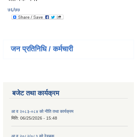
७६/७७
जन प्रतिनिधि / कर्मचारी
बजेट तथा कार्यक्रम
आ व २०८३-०८४ को नीति तथा कार्यक्रम
मिति:
06/25/2026 - 15:48
आ.व २०८२/०८३ को रेडबुक