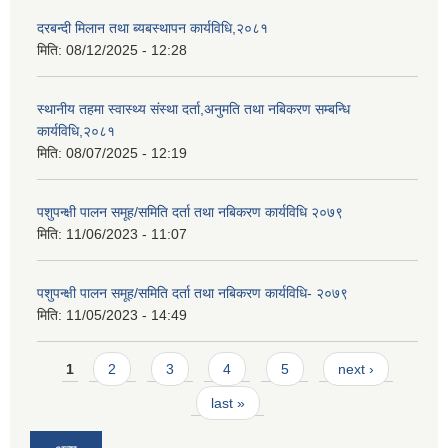
दरबन्दी मिलान तथा ब्यबस्थापन कार्यविधि,२०८१
मिति:
08/12/2025 - 12:28
स्थानीय तहमा स्वास्थ्य संस्था दर्ता,अनुमति तथा नबिकरण सम्बन्धि
कार्यविधि,२०८१
मिति:
08/07/2025 - 12:19
पशुपन्क्षी पालन समूह/समिति दर्ता तथा नबिकरण कार्यविधि २०७९
मिति:
11/06/2023 - 11:07
पशुपन्क्षी पालन समूह/समिति दर्ता तथा नबिकरण कार्यविधि- २०७९
मिति:
11/05/2023 - 14:49
Pages
1
2
3
4
5
next ›
last »