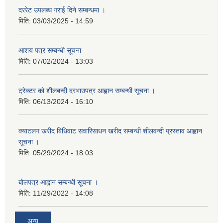
दररेट उपलब्ध गराई दिने सम्बन्धमा ।
मिति:
03/03/2025 - 14:59
आशय पत्र सम्बन्धी सूचना
मिति:
07/02/2024 - 13:03
ट्रेक्टर को शीलबन्दी दरभाउपत्र आह्वान सम्बन्धी सूचना ।
मिति:
06/13/2024 - 16:10
क्याटलग खरीद बिधिवाट सवारिसाधन खरीद सम्बन्धी शीलवन्दी प्रस्ताव आह्वान
सूचना ।
मिति:
05/29/2024 - 18:03
बोलपत्र आह्वान सम्बन्धी सूचना ।
मिति:
11/29/2022 - 14:08
अन्य