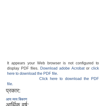
It appears your Web browser is not configured to
display PDF files.
Download adobe Acrobat
or
click
here to download the PDF file.
Click here to download the PDF
file.
प्रकार:
आय व्यय बिबरण
आर्थिक वर्ष: