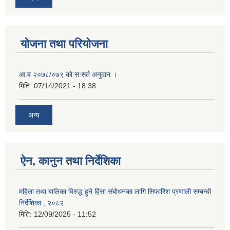
योजना तथा परियोजना
आ.व २०७८/०७९ को स:सर्त अनुदान ।
मिति:
07/14/2021 - 18:38
अन्य
ऐन, कानुन तथा निर्देशिका
महिला तथा बालिका विरुद्ध हुने हिंसा संबोधनका लागि सिफारिश प्रणाली सम्बन्धी
निर्देशिका , २०८२
मिति:
12/09/2025 - 11:52