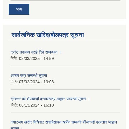
अन्य
सार्वजनिक खरिद/बोलपत्र सूचना
दररेट उपलब्ध गराई दिने सम्बन्धमा ।
मिति:
03/03/2025 - 14:59
आशय पत्र सम्बन्धी सूचना
मिति:
07/02/2024 - 13:03
ट्रेक्टर को शीलबन्दी दरभाउपत्र आह्वान सम्बन्धी सूचना ।
मिति:
06/13/2024 - 16:10
क्याटलग खरीद बिधिवाट सवारिसाधन खरीद सम्बन्धी शीलवन्दी प्रस्ताव आह्वान
सूचना ।