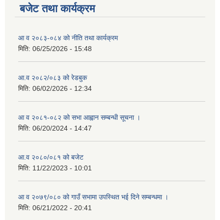
बजेट तथा कार्यक्रम
आ व २०८३-०८४ को नीति तथा कार्यक्रम
मिति:
06/25/2026 - 15:48
आ.व २०८२/०८३ को रेडबुक
मिति:
06/02/2026 - 12:34
आ व २०८१-०८२ को सभा आह्वान सम्बन्धी सूचना ।
मिति:
06/20/2024 - 14:47
आ.व २०८०/०८१ को बजेट
मिति:
11/22/2023 - 10:01
आ व २०७९/०८० को गाउँ सभामा उपस्थित भई दिने सम्बन्धमा ।
मिति:
06/21/2022 - 20:41