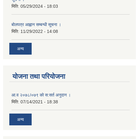
मिति:
05/29/2024 - 18:03
बोलपत्र आह्वान सम्बन्धी सूचना ।
मिति:
11/29/2022 - 14:08
अन्य
योजना तथा परियोजना
आ.व २०७८/०७९ को स:सर्त अनुदान ।
मिति:
07/14/2021 - 18:38
अन्य