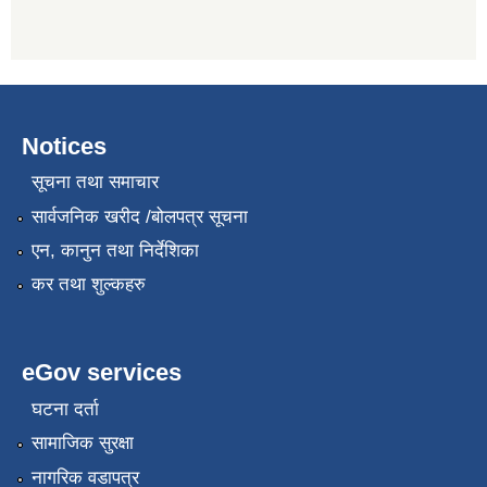
Notices
सूचना तथा समाचार
सार्वजनिक खरीद /बोलपत्र सूचना
एन, कानुन तथा निर्देशिका
कर तथा शुल्कहरु
eGov services
घटना दर्ता
सामाजिक सुरक्षा
नागरिक वडापत्र