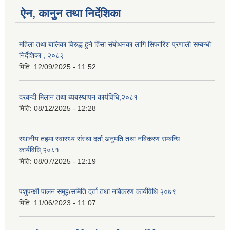
ऐन, कानुन तथा निर्देशिका
महिला तथा बालिका विरुद्ध हुने हिंसा संबोधनका लागि सिफारिश प्रणाली सम्बन्धी
निर्देशिका , २०८२
मिति:
12/09/2025 - 11:52
दरबन्दी मिलान तथा ब्यबस्थापन कार्यविधि,२०८१
मिति:
08/12/2025 - 12:28
स्थानीय तहमा स्वास्थ्य संस्था दर्ता,अनुमति तथा नबिकरण सम्बन्धि
कार्यविधि,२०८१
मिति:
08/07/2025 - 12:19
पशुपन्क्षी पालन समूह/समिति दर्ता तथा नबिकरण कार्यविधि २०७९
मिति:
11/06/2023 - 11:07