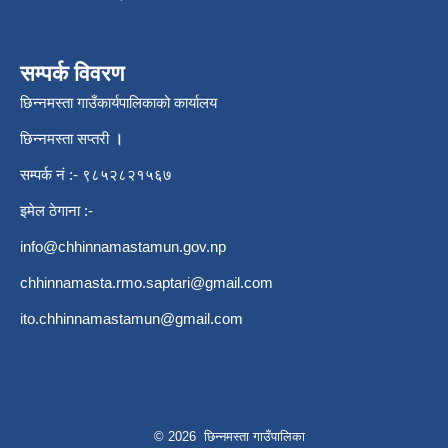
सम्पर्क विवरण
छिन्नमस्ता गाउँकार्यपालिकाको कार्यालय
छिन्नमस्ता सप्तरी
।
सम्पर्क नं :- ९८५२८२१५६७
इमेल ठेगाना :-
info@chhinnamastamun.gov.np
chhinnamasta.rmo.saptari@gmail.com
ito.chhinnamastamun@gmail.com
© 2026 छिन्नमस्ता गाउँपालिका