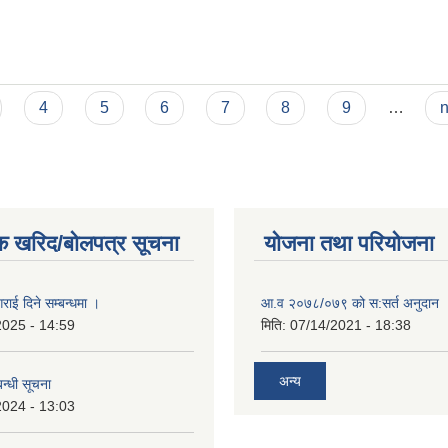
4
5
6
7
8
9
…
n
क खरिद/बोलपत्र सूचना
योजना तथा परियोजना
राई दिने सम्बन्धमा ।
आ.व २०७८/०७९ को स:सर्त अनुदान 
2025 - 14:59
मिति:
07/14/2021 - 18:38
अन्य
न्धी सूचना
2024 - 13:03