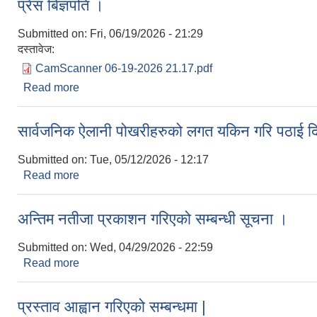
प्रेस बिज्ञपति ।
Submitted on:
Fri, 06/19/2026 - 21:29
दस्तावेज:
CamScanner 06-19-2026 21.17.pdf
Read more
about प्रेस बिज्ञपति ।
सार्वजनिक ऐलानी पोखरीहरुको लगत यकिन गरि पठाई दिने
Submitted on:
Tue, 05/12/2026 - 12:17
Read more
about सार्वजनिक ऐलानी पोखरीहरुको लगत यकिन गरि पठाई द
अन्तिम नतीजा प्रकाशन गरिएको सम्बन्धी सूचना ।
Submitted on:
Wed, 04/29/2026 - 22:59
Read more
about अन्तिम नतीजा प्रकाशन गरिएको सम्बन्धी सूचना ।
प्रस्ताव आह्वान गरिएको सम्बन्धमा |