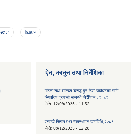
ext ›
last »
ऐन, कानुन तथा निर्देशिका
।
महिला तथा बालिका विरुद्ध हुने हिंसा संबोधनका लागि
सिफारिश प्रणाली सम्बन्धी निर्देशिका , २०८२
मिति:
12/09/2025 - 11:52
दरबन्दी मिलान तथा ब्यबस्थापन कार्यविधि,२०८१
मिति:
08/12/2025 - 12:28