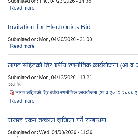
Submitted on:
Thu, 04/23/2026 - 14:36
Read more
about श्रम संसार प्रणालीमा आबद्ध हुने सम्बन्धि सूचना।
Invitation for Electronics Bid
Submitted on:
Mon, 04/20/2026 - 21:08
Read more
about Invitation for Electronics Bid
लागत सहितको त्रि बर्षीय रणनीतिक कार्ययोजना (
Submitted on:
Mon, 04/13/2026 - 13:21
दस्तावेज:
लागत सहितको त्रि बर्षीय रणनीतिक कार्ययोजना (आ.व २०८२-२०८३-
Read more
about लागत सहितको त्रि बर्षीय रणनीतिक कार्ययोजना
राजश्व रकम तत्काल दाखिला गर्ने सम्बन्धमा |
Submitted on:
Wed, 04/08/2026 - 11:26