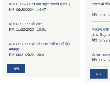
आ व २०८१-०८२ को सभा आह्वान सम्बन्धी सूचना ।
ट्रेक्टर को शी
मिति:
06/20/2024 - 14:47
।
मिति:
06/13/
आ.व २०८०/०८१ को बजेट
मिति:
11/22/2023 - 10:01
क्याटलग खरीद 
शीलवन्दी प्रस्
मिति:
05/29/
आ व २०७९/०८० को गाउँ सभामा उपस्थित भई दिने
सम्बन्धमा ।
मिति:
06/21/2022 - 20:41
बोलपत्र आह्वान
मिति:
11/29/
अन्य
अन्य