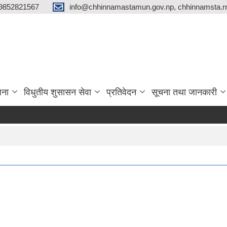
9852821567
info@chhinnamastamun.gov.np, chhinnamsta.
जना
विधुतीय शुसासन सेवा
प्रतिवेदन
सूचना तथा जानकारी