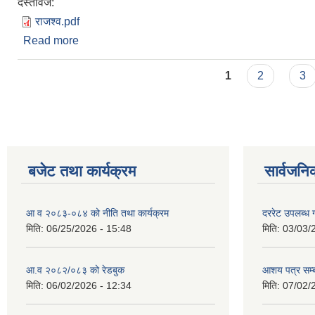
दस्तावेज:
राजश्व.pdf
Read more
about राजश्व रकम तत्काल दाखिला गर्ने सम्बन्धमा |
Pages
1
2
3
बजेट तथा कार्यक्रम
सार्वजनि
आ व २०८३-०८४ को नीति तथा कार्यक्रम
दररेट उपलब्ध ग
मिति:
06/25/2026 - 15:48
मिति:
03/03/
आ.व २०८२/०८३ को रेडबुक
आशय पत्र सम्ब
मिति:
06/02/2026 - 12:34
मिति:
07/02/