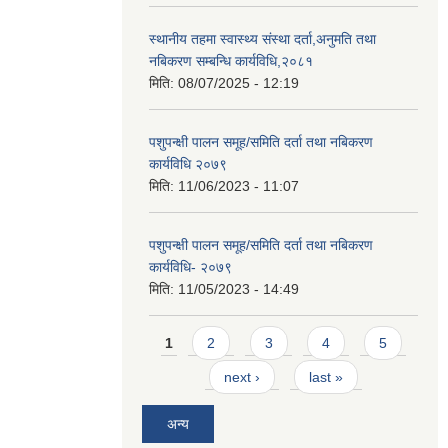
स्थानीय तहमा स्वास्थ्य संस्था दर्ता,अनुमति तथा
नबिकरण सम्बन्धि कार्यविधि,२०८१
मिति:
08/07/2025 - 12:19
पशुपन्क्षी पालन समूह/समिति दर्ता तथा नबिकरण
कार्यविधि २०७९
मिति:
11/06/2023 - 11:07
पशुपन्क्षी पालन समूह/समिति दर्ता तथा नबिकरण
कार्यविधि- २०७९
मिति:
11/05/2023 - 14:49
Pages
1
2
3
4
5
next ›
last »
अन्य