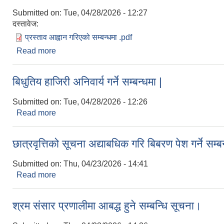
Submitted on:
Tue, 04/28/2026 - 12:27
दस्तावेज:
प्रस्ताव आह्वान गरिएको सम्बन्धमा .pdf
Read more
about प्रस्ताव आह्वान गरिएको सम्बन्धमा |
बिधुतिय हाजिरी अनिवार्य गर्ने सम्बन्धमा |
Submitted on:
Tue, 04/28/2026 - 12:26
Read more
about बिधुतिय हाजिरी अनिवार्य गर्ने सम्बन्धमा |
छात्रवृत्तिको सूचना अद्याबधिक गरि बिबरण पेश गर्ने सम्ब
Submitted on:
Thu, 04/23/2026 - 14:41
Read more
about छात्रवृत्तिको सूचना अद्याबधिक गरि बिबरण पेश गर्ने स
श्रम संसार प्रणालीमा आबद्ध हुने सम्बन्धि सूचना।