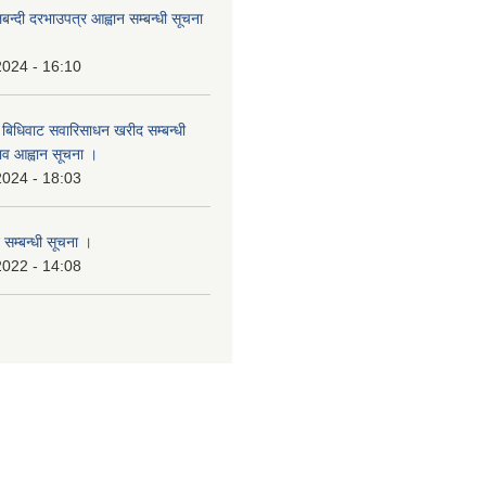
लबन्दी दरभाउपत्र आह्वान सम्बन्धी सूचना
2024 - 16:10
बिधिवाट सवारिसाधन खरीद सम्बन्धी
ताव आह्वान सूचना ।
2024 - 18:03
 सम्बन्धी सूचना ।
2022 - 14:08