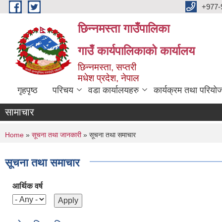
Skip to main content
+977-
छिन्नमस्ता गाउँपालिका
गाउँ कार्यपालिकाको कार्यालय
छिन्नमस्ता, सप्तरी
मधेश प्रदेश, नेपाल
गृहपृष्ठ
परिचय
वडा कार्यालयहरु
कार्यक्रम तथा परियो
सामाचार
You are here
Home
»
सूचना तथा जानकारी
» सूचना तथा समाचार
सूचना तथा समाचार
आर्थिक वर्ष