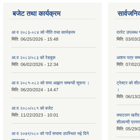
बजेट तथा कार्यक्रम
सार्वजनि
आ व २०८३-०८४ को नीति तथा कार्यक्रम
दररेट उपलब्ध ग
मिति:
06/25/2026 - 15:48
मिति:
03/03/
आ.व २०८२/०८३ को रेडबुक
आशय पत्र सम्ब
मिति:
06/02/2026 - 12:34
मिति:
07/02/
आ व २०८१-०८२ को सभा आह्वान सम्बन्धी सूचना ।
ट्रेक्टर को शी
मिति:
06/20/2024 - 14:47
।
मिति:
06/13/
आ.व २०८०/०८१ को बजेट
मिति:
11/22/2023 - 10:01
क्याटलग खरीद 
शीलवन्दी प्रस्
मिति:
05/29/
आ व २०७९/०८० को गाउँ सभामा उपस्थित भई दिने