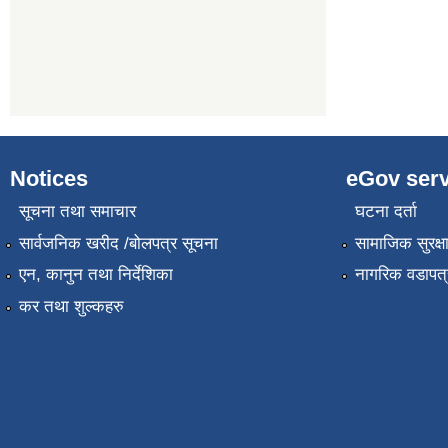
Notices
eGov serv
सूचना तथा समाचार
घटना दर्ता
सार्वजनिक खरीद /बोलपत्र सूचना
सामाजिक सुरक्ष
एन, कानुन तथा निर्देशिका
नागरिक वडापत्
कर तथा शुल्कहरु