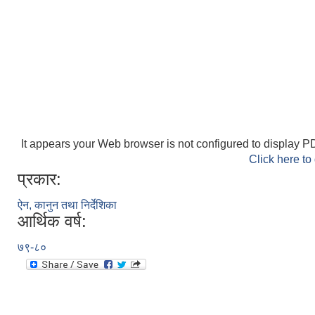
It appears your Web browser is not configured to display PD
Click here to
प्रकार:
ऐन, कानुन तथा निर्देशिका
आर्थिक वर्ष:
७९-८०