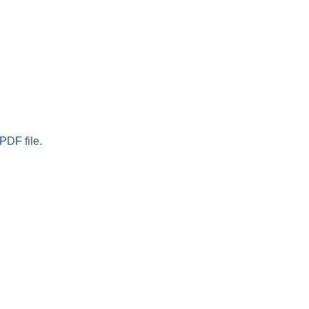
PDF file.