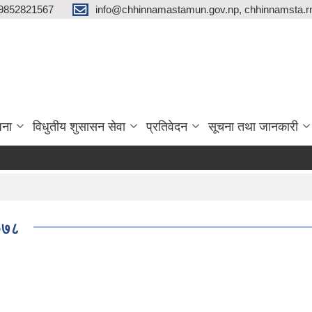
9852821567
info@chhinnamastamun.gov.np, chhinnamsta.
जना
विधुतीय शुसासन सेवा
प्रतिवेदन
सूचना तथा जानकारी
२०७८