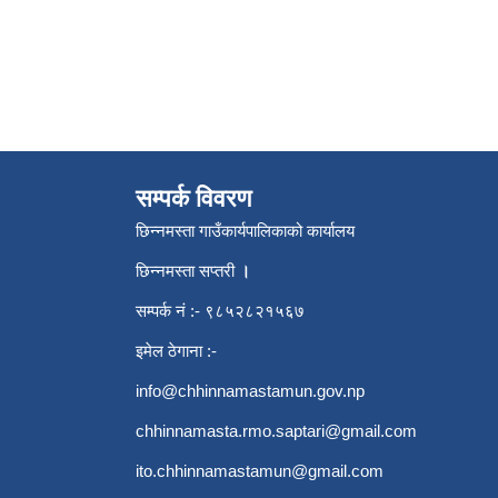
सम्पर्क विवरण
छिन्नमस्ता गाउँकार्यपालिकाको कार्यालय
छिन्नमस्ता सप्तरी
।
सम्पर्क नं :- ९८५२८२१५६७
इमेल ठेगाना :-
info@chhinnamastamun.gov.np
chhinnamasta.rmo.saptari@gmail.com
ito.chhinnamastamun@gmail.com