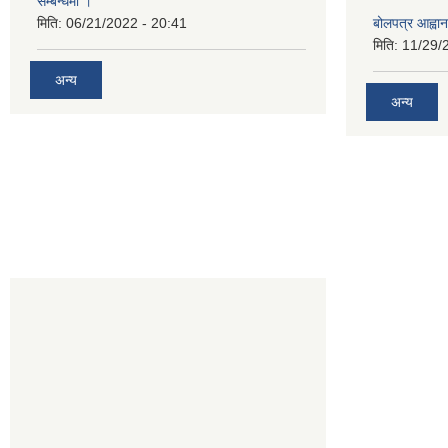
सम्बन्धमा ।
मिति:
06/21/2022 - 20:41
बोलपत्र आह्वान
मिति:
11/29/
अन्य
अन्य