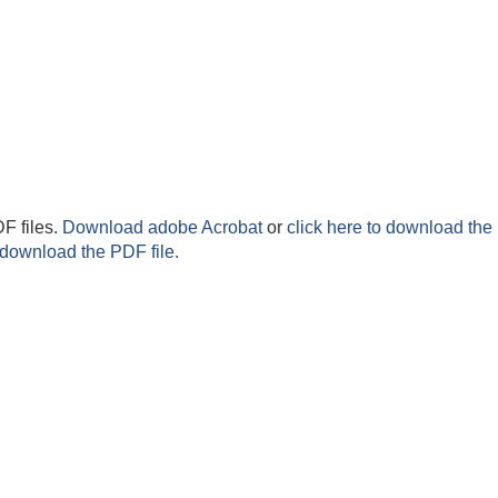
F files.
Download adobe Acrobat
or
click here to download the 
 download the PDF file.