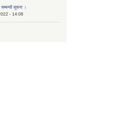
 सम्बन्धी सूचना ।
2022 - 14:08