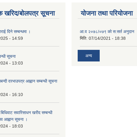
क खरिद/बोलपत्र सूचना
योजना तथा परियोजना
राई दिने सम्बन्धमा ।
आ.व २०७८/०७९ को स:सर्त अनुदान 
2025 - 14:59
मिति:
07/14/2021 - 18:38
अन्य
न्धी सूचना
2024 - 13:03
लबन्दी दरभाउपत्र आह्वान सम्बन्धी सूचना
2024 - 16:10
बिधिवाट सवारिसाधन खरीद सम्बन्धी
ताव आह्वान सूचना ।
2024 - 18:03