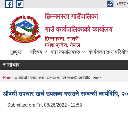
Skip to main content
+977-
छिन्नमस्ता गाउँपालिका
गाउँ कार्यपालिकाको कार्यालय
छिन्नमस्ता, सप्तरी
मधेश प्रदेश, नेपाल
गृहपृष्ठ
परिचय
वडा कार्यालयहरु
कार्यक्रम तथा परियो
सामाचार
You are here
Home
» औषधी उपचार खर्च उपलब्ध गराउने सम्बन्धी कार्यविधि, २०७८
औषधी उपचार खर्च उपलब्ध गराउने सम्बन्धी कार्यविधि, 
Submitted on:
Fri, 08/26/2022 - 12:53