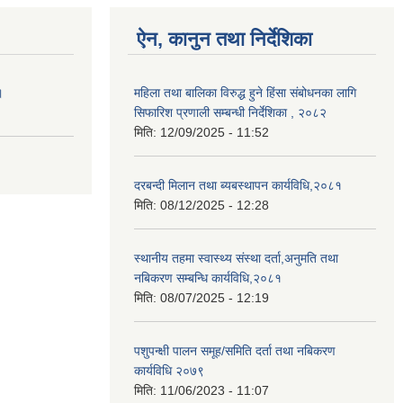
ऐन, कानुन तथा निर्देशिका
।
महिला तथा बालिका विरुद्ध हुने हिंसा संबोधनका लागि
सिफारिश प्रणाली सम्बन्धी निर्देशिका , २०८२
मिति:
12/09/2025 - 11:52
दरबन्दी मिलान तथा ब्यबस्थापन कार्यविधि,२०८१
मिति:
08/12/2025 - 12:28
स्थानीय तहमा स्वास्थ्य संस्था दर्ता,अनुमति तथा
नबिकरण सम्बन्धि कार्यविधि,२०८१
मिति:
08/07/2025 - 12:19
पशुपन्क्षी पालन समूह/समिति दर्ता तथा नबिकरण
कार्यविधि २०७९
मिति:
11/06/2023 - 11:07