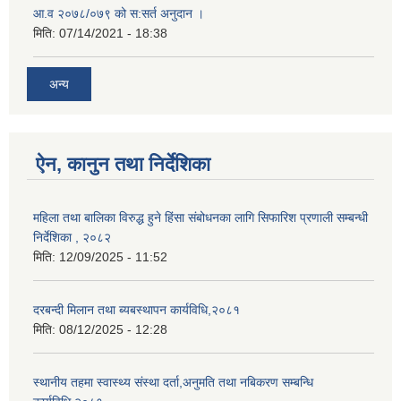
आ.व २०७८/०७९ को स:सर्त अनुदान ।
मिति:
07/14/2021 - 18:38
अन्य
ऐन, कानुन तथा निर्देशिका
महिला तथा बालिका विरुद्ध हुने हिंसा संबोधनका लागि सिफारिश प्रणाली सम्बन्धी
निर्देशिका , २०८२
मिति:
12/09/2025 - 11:52
दरबन्दी मिलान तथा ब्यबस्थापन कार्यविधि,२०८१
मिति:
08/12/2025 - 12:28
स्थानीय तहमा स्वास्थ्य संस्था दर्ता,अनुमति तथा नबिकरण सम्बन्धि