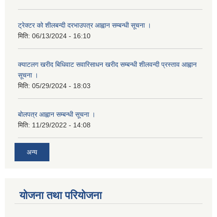
ट्रेक्टर को शीलबन्दी दरभाउपत्र आह्वान सम्बन्धी सूचना ।
मिति:
06/13/2024 - 16:10
क्याटलग खरीद बिधिवाट सवारिसाधन खरीद सम्बन्धी शीलवन्दी प्रस्ताव आह्वान
सूचना ।
मिति:
05/29/2024 - 18:03
बोलपत्र आह्वान सम्बन्धी सूचना ।
मिति:
11/29/2022 - 14:08
अन्य
योजना तथा परियोजना