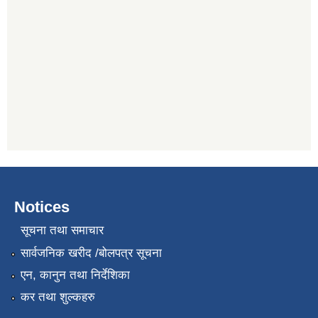
Notices
सूचना तथा समाचार
सार्वजनिक खरीद /बोलपत्र सूचना
एन, कानुन तथा निर्देशिका
कर तथा शुल्कहरु