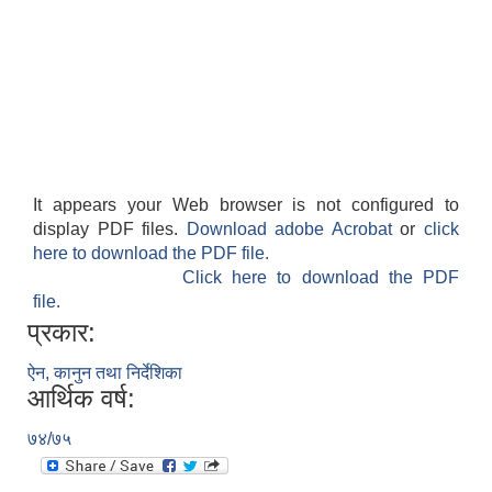
It appears your Web browser is not configured to
display PDF files.
Download adobe Acrobat
or
click
here to download the PDF file.
Click here to download the PDF
file.
प्रकार:
ऐन, कानुन तथा निर्देशिका
आर्थिक वर्ष:
७४/७५