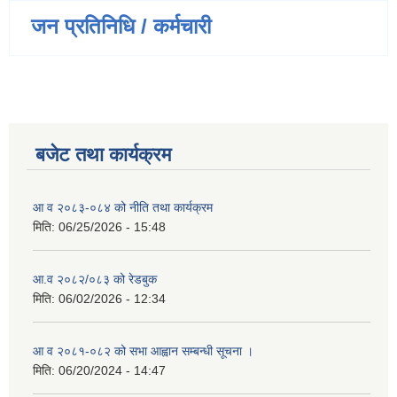
जन प्रतिनिधि / कर्मचारी
बजेट तथा कार्यक्रम
आ व २०८३-०८४ को नीति तथा कार्यक्रम
मिति:
06/25/2026 - 15:48
आ.व २०८२/०८३ को रेडबुक
मिति:
06/02/2026 - 12:34
आ व २०८१-०८२ को सभा आह्वान सम्बन्धी सूचना ।
मिति:
06/20/2024 - 14:47