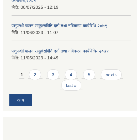
कार्यविधि,२०८१
मिति:
08/07/2025 - 12:19
पशुपन्क्षी पालन समूह/समिति दर्ता तथा नबिकरण कार्यविधि २०७९
मिति:
11/06/2023 - 11:07
पशुपन्क्षी पालन समूह/समिति दर्ता तथा नबिकरण कार्यविधि- २०७९
मिति:
11/05/2023 - 14:49
Pages
1
2
3
4
5
next ›
last »
अन्य