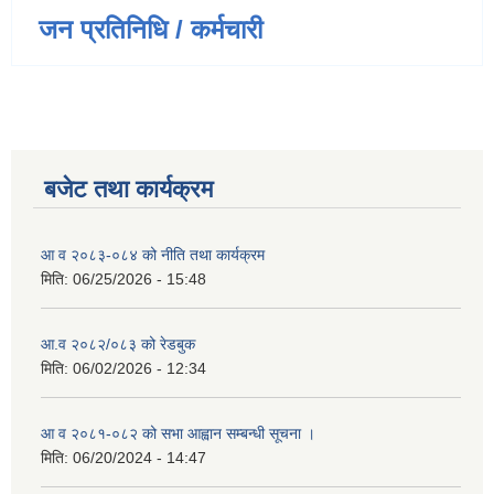
जन प्रतिनिधि / कर्मचारी
बजेट तथा कार्यक्रम
आ व २०८३-०८४ को नीति तथा कार्यक्रम
मिति:
06/25/2026 - 15:48
आ.व २०८२/०८३ को रेडबुक
मिति:
06/02/2026 - 12:34
आ व २०८१-०८२ को सभा आह्वान सम्बन्धी सूचना ।
मिति:
06/20/2024 - 14:47