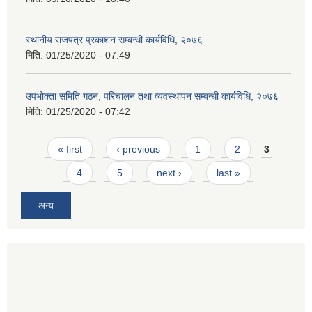
स्थानीय राजपत्र प्रकाशन सम्बन्धी कार्यविधि, २०७६
मिति:
01/25/2020 - 07:49
उपभोक्ता समिति गठन, परिचालन तथा व्यवस्थापन सम्बन्धी कार्यविधि, २०७६
मिति:
01/25/2020 - 07:42
Pages
« first
‹ previous
1
2
3
4
5
next ›
last »
अन्य