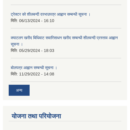
ट्रेक्टर को शीलबन्दी दरभाउपत्र आह्वान सम्बन्धी सूचना ।
मिति:
06/13/2024 - 16:10
क्याटलग खरीद बिधिवाट सवारिसाधन खरीद सम्बन्धी शीलवन्दी प्रस्ताव आह्वान
सूचना ।
मिति:
05/29/2024 - 18:03
बोलपत्र आह्वान सम्बन्धी सूचना ।
मिति:
11/29/2022 - 14:08
अन्य
योजना तथा परियोजना