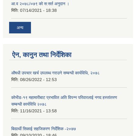
आ.व २०७८/०७९ को स:सर्त अनुदान ।
मिति:
07/14/2021 - 18:38
अन्य
ऐन, कानुन तथा निर्देशिका
औषधी उपचार खर्च उपलब्ध गराउने सम्बन्धी कार्यविधि, २०७८
मिति:
08/26/2022 - 12:53
कोभीड-१९ महामारीबाट प्रभावित अति विपन्न परिवारलाई नगद हस्तांतरण
सम्बन्धी कार्यविधि २०७८
मिति:
11/16/2021 - 13:58
बिद्यार्थी सिकाई सहजिकरण निर्देशिक -२०७७
मिति:
09/10/2020 - 18:46