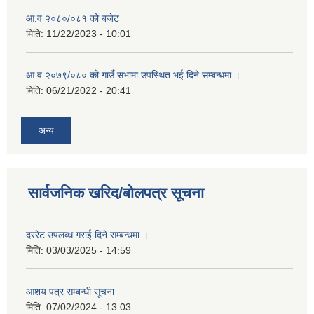
आ.व २०८०/०८१ को बजेट
मिति:
11/22/2023 - 10:01
आ व २०७९/०८० को गाउँ सभामा उपस्थित भई दिने सम्बन्धमा ।
मिति:
06/21/2022 - 20:41
अन्य
सार्वजनिक खरिद/बोलपत्र सूचना
दररेट उपलब्ध गराई दिने सम्बन्धमा ।
मिति:
03/03/2025 - 14:59
आशय पत्र सम्बन्धी सूचना
मिति:
07/02/2024 - 13:03