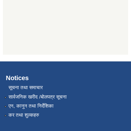
Notices
सूचना तथा समाचार
सार्वजनिक खरीद /बोलपत्र सूचना
एन, कानुन तथा निर्देशिका
कर तथा शुल्कहरु