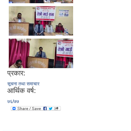
प्रकार:
सूचना तथा समाचार
आर्थिक वर्ष:
७६/७७