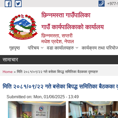
Skip to main content
+977-
छिन्नमस्ता गाउँपालिका
गाउँ कार्यपालिकाको कार्यालय
छिन्नमस्ता, सप्तरी
मधेश प्रदेश, नेपाल
गृहपृष्ठ
परिचय
वडा कार्यालयहरु
कार्यक्रम तथा परियो
सामाचार
You are here
Home
» मिति २०८१/०९/२२ गते बसेका बिपद्ध समितिका बैठकका दृश्यहरु
मिति २०८१/०९/२२ गते बसेका बिपद्ध समितिका बैठकका दृ
Submitted on:
Mon, 01/06/2025 - 13:49