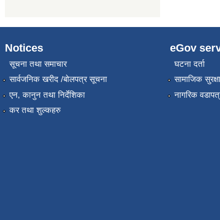
Notices
eGov serv
सूचना तथा समाचार
घटना दर्ता
सार्वजनिक खरीद /बोलपत्र सूचना
सामाजिक सुरक्ष
एन, कानुन तथा निर्देशिका
नागरिक वडापत्
कर तथा शुल्कहरु