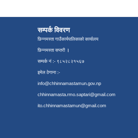
सम्पर्क विवरण
छिन्नमस्ता गाउँकार्यपालिकाको कार्यालय
छिन्नमस्ता सप्तरी
।
सम्पर्क नं :- ९८५२८२१५६७
इमेल ठेगाना :-
info@chhinnamastamun.gov.np
chhinnamasta.rmo.saptari@gmail.com
ito.chhinnamastamun@gmail.com