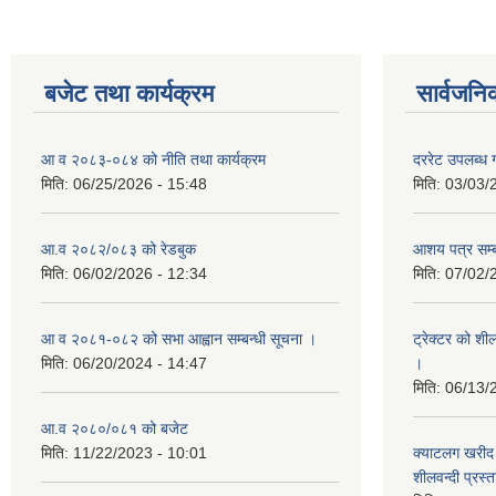
बजेट तथा कार्यक्रम
सार्वजनि
आ व २०८३-०८४ को नीति तथा कार्यक्रम
दररेट उपलब्ध ग
मिति:
06/25/2026 - 15:48
मिति:
03/03/
आ.व २०८२/०८३ को रेडबुक
आशय पत्र सम्ब
मिति:
06/02/2026 - 12:34
मिति:
07/02/
आ व २०८१-०८२ को सभा आह्वान सम्बन्धी सूचना ।
ट्रेक्टर को शी
मिति:
06/20/2024 - 14:47
।
मिति:
06/13/
आ.व २०८०/०८१ को बजेट
मिति:
11/22/2023 - 10:01
क्याटलग खरीद 
शीलवन्दी प्रस्