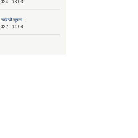
2024 - 18:03
 सम्बन्धी सूचना ।
2022 - 14:08