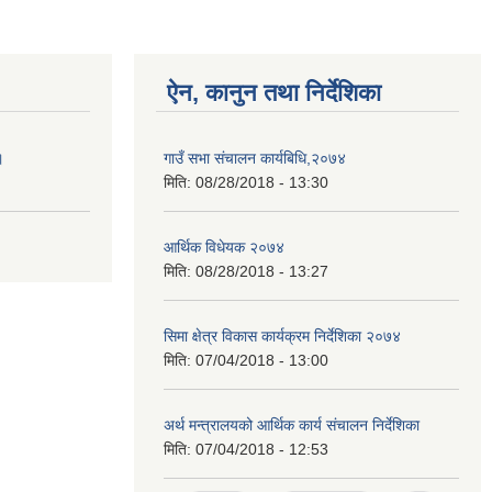
ऐन, कानुन तथा निर्देशिका
।
गाउँ सभा संचालन कार्यबिधि,२०७४
मिति:
08/28/2018 - 13:30
आर्थिक विधेयक २०७४
मिति:
08/28/2018 - 13:27
सिमा क्षेत्र विकास कार्यक्रम निर्देशिका २०७४
मिति:
07/04/2018 - 13:00
अर्थ मन्त्रालयको आर्थिक कार्य संचालन निर्देशिका
मिति:
07/04/2018 - 12:53