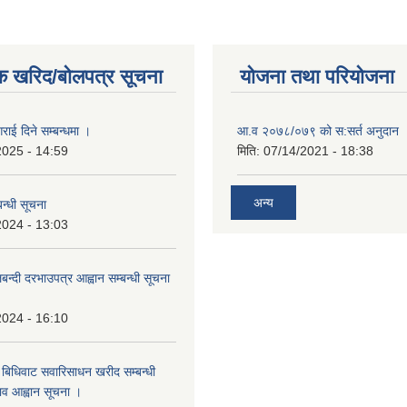
क खरिद/बोलपत्र सूचना
योजना तथा परियोजना
राई दिने सम्बन्धमा ।
आ.व २०७८/०७९ को स:सर्त अनुदान 
2025 - 14:59
मिति:
07/14/2021 - 18:38
अन्य
न्धी सूचना
2024 - 13:03
लबन्दी दरभाउपत्र आह्वान सम्बन्धी सूचना
2024 - 16:10
बिधिवाट सवारिसाधन खरीद सम्बन्धी
ताव आह्वान सूचना ।