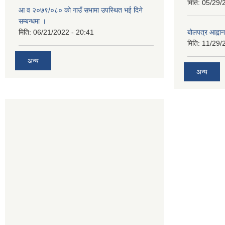
मिति:
05/29/
आ व २०७९/०८० को गाउँ सभामा उपस्थित भई दिने
सम्बन्धमा ।
मिति:
06/21/2022 - 20:41
बोलपत्र आह्वान
मिति:
11/29/
अन्य
अन्य