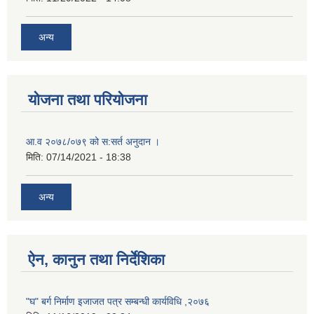
अन्य
योजना तथा परियोजना
आ.व २०७८/०७९ को स:सर्त अनुदान ।
मिति:
07/14/2021 - 18:38
अन्य
ऐन, कानुन तथा निर्देशिका
"घ" बर्ग निर्माण इजाजत पत्र सम्बन्धी कार्यविधि ,२०७६