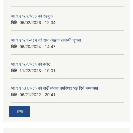
आ.व २०८२/०८३ को रेडबुक
मिति:
06/02/2026 - 12:34
आ व २०८१-०८२ को सभा आह्वान सम्बन्धी सूचना ।
मिति:
06/20/2024 - 14:47
आ.व २०८०/०८१ को बजेट
मिति:
11/22/2023 - 10:01
आ व २०७९/०८० को गाउँ सभामा उपस्थित भई दिने सम्बन्धमा ।
मिति:
06/21/2022 - 20:41
अन्य