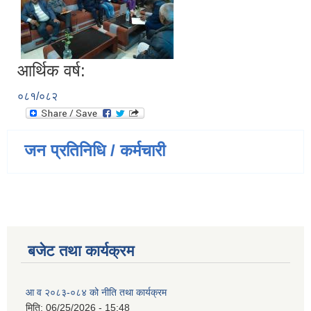
आर्थिक वर्ष:
०८१/०८२
जन प्रतिनिधि / कर्मचारी
बजेट तथा कार्यक्रम
आ व २०८३-०८४ को नीति तथा कार्यक्रम
मिति:
06/25/2026 - 15:48