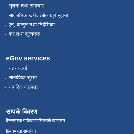
सूचना तथा समाचार
सार्वजनिक खरीद /बोलपत्र सूचना
एन, कानुन तथा निर्देशिका
कर तथा शुल्कहरु
eGov services
घटना दर्ता
सामाजिक सुरक्षा
नागरिक वडापत्र
सम्पर्क विवरण
छिन्नमस्ता गाउँकार्यपालिकाको कार्यालय
छिन्नमस्ता सप्तरी
।