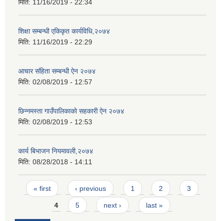
मिति:
11/16/2019 - 22:34
शिक्षा सम्बन्धी एकिकृत कार्यविधि,२०७४
मिति:
11/16/2019 - 22:29
आचार संहिता सम्बन्धी ऐन २०७४
मिति:
02/08/2019 - 12:57
छिन्नमस्ता गाउँपालिकाको सहकारी ऐन २०७४
मिति:
02/08/2019 - 12:53
कार्य बिभाजन नियमावली,२०७४
मिति:
08/28/2018 - 14:11
Pages
« first
‹ previous
1
2
3
4
5
next ›
last »