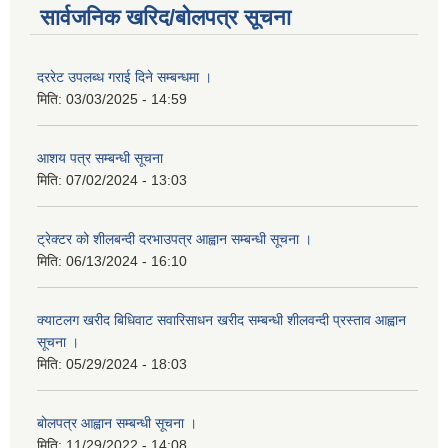
सार्वजनिक खरिद/बोलपत्र सूचना
दररेट उपलब्ध गराई दिने सम्बन्धमा ।
मिति:
03/03/2025 - 14:59
आशय पत्र सम्बन्धी सूचना
मिति:
07/02/2024 - 13:03
ट्रेक्टर को शीलबन्दी दरभाउपत्र आह्वान सम्बन्धी सूचना ।
मिति:
06/13/2024 - 16:10
क्याटलग खरीद बिधिवाट सवारिसाधन खरीद सम्बन्धी शीलवन्दी प्रस्ताव आह्वान
सूचना ।
मिति:
05/29/2024 - 18:03
बोलपत्र आह्वान सम्बन्धी सूचना ।
मिति:
11/29/2022 - 14:08