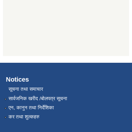
Notices
सूचना तथा समाचार
सार्वजनिक खरीद /बोलपत्र सूचना
एन, कानुन तथा निर्देशिका
कर तथा शुल्कहरु