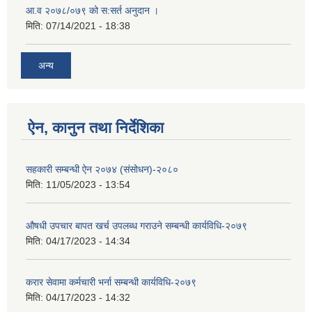
आ.व २०७८/०७९ को स:सर्त अनुदान ।
मिति:
07/14/2021 - 18:38
अन्य
ऐन, कानुन तथा निर्देशिका
सहकारी सम्बन्धी ऐन २०७४ (संसोधन)-२०८०
मिति:
11/05/2023 - 13:54
औषधी उपचार बापत खर्च उपलब्ध गराउने सम्बन्धी कार्यविधि-२०७९
मिति:
04/17/2023 - 14:34
करार सेवामा कर्मचारी भर्ना सम्बन्धी कार्यविधि-२०७९
मिति:
04/17/2023 - 14:32