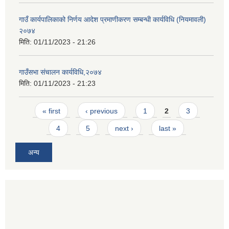
गाउँ कार्यपालिकाको निर्णय आदेश प्रमाणीकरण सम्बन्धी कार्यविधि (नियमावली)
२०७४
मिति:
01/11/2023 - 21:26
गाउँसभा संचालन कार्यविधि,२०७४
मिति:
01/11/2023 - 21:23
Pages
« first
‹ previous
1
2
3
4
5
next ›
last »
अन्य