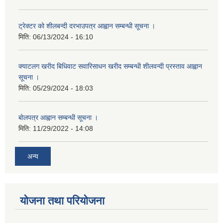
ट्रेक्टर को शीलबन्दी दरभाउपत्र आह्वान सम्बन्धी सूचना ।
मिति:
06/13/2024 - 16:10
क्याटलग खरीद बिधिवाट सवारिसाधन खरीद सम्बन्धी शीलवन्दी प्रस्ताव आह्वान
सूचना ।
मिति:
05/29/2024 - 18:03
बोलपत्र आह्वान सम्बन्धी सूचना ।
मिति:
11/29/2022 - 14:08
अन्य
योजना तथा परियोजना