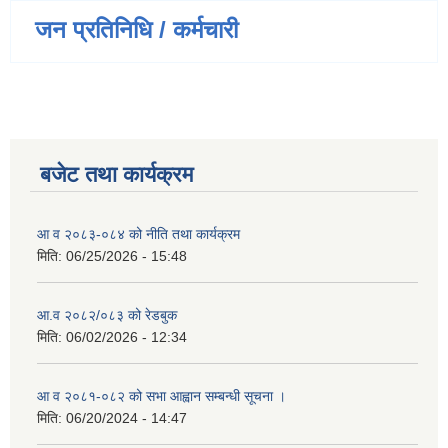
जन प्रतिनिधि / कर्मचारी
बजेट तथा कार्यक्रम
आ व २०८३-०८४ को नीति तथा कार्यक्रम
मिति:
06/25/2026 - 15:48
आ.व २०८२/०८३ को रेडबुक
मिति:
06/02/2026 - 12:34
आ व २०८१-०८२ को सभा आह्वान सम्बन्धी सूचना ।
मिति:
06/20/2024 - 14:47