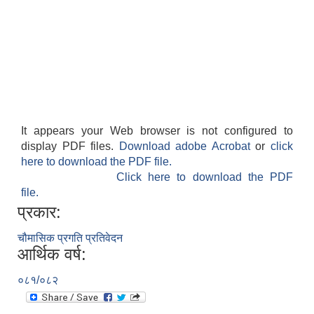
It appears your Web browser is not configured to
display PDF files.
Download adobe Acrobat
or
click
here to download the PDF file.
Click here to download the PDF
file.
प्रकार:
चौमासिक प्रगति प्रतिवेदन
आर्थिक वर्ष:
०८१/०८२