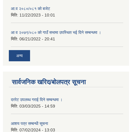
आ.व २०८०/०८१ को बजेट
मिति:
11/22/2023 - 10:01
आ व २०७९/०८० को गाउँ सभामा उपस्थित भई दिने सम्बन्धमा ।
मिति:
06/21/2022 - 20:41
अन्य
सार्वजनिक खरिद/बोलपत्र सूचना
दररेट उपलब्ध गराई दिने सम्बन्धमा ।
मिति:
03/03/2025 - 14:59
आशय पत्र सम्बन्धी सूचना
मिति:
07/02/2024 - 13:03