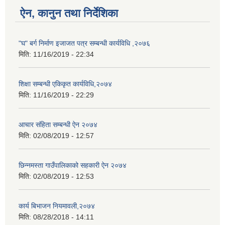
ऐन, कानुन तथा निर्देशिका
"घ" बर्ग निर्माण इजाजत पत्र सम्बन्धी कार्यविधि ,२०७६
मिति:
11/16/2019 - 22:34
शिक्षा सम्बन्धी एकिकृत कार्यविधि,२०७४
मिति:
11/16/2019 - 22:29
आचार संहिता सम्बन्धी ऐन २०७४
मिति:
02/08/2019 - 12:57
छिन्नमस्ता गाउँपालिकाको सहकारी ऐन २०७४
मिति:
02/08/2019 - 12:53
कार्य बिभाजन नियमावली,२०७४
मिति:
08/28/2018 - 14:11