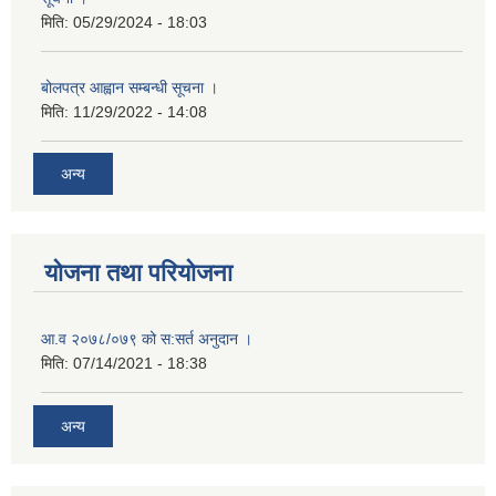
मिति:
05/29/2024 - 18:03
बोलपत्र आह्वान सम्बन्धी सूचना ।
मिति:
11/29/2022 - 14:08
अन्य
योजना तथा परियोजना
आ.व २०७८/०७९ को स:सर्त अनुदान ।
मिति:
07/14/2021 - 18:38
अन्य