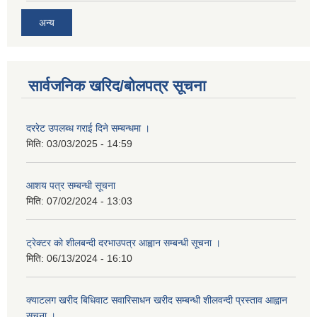
अन्य
सार्वजनिक खरिद/बोलपत्र सूचना
दररेट उपलब्ध गराई दिने सम्बन्धमा ।
मिति:
03/03/2025 - 14:59
आशय पत्र सम्बन्धी सूचना
मिति:
07/02/2024 - 13:03
ट्रेक्टर को शीलबन्दी दरभाउपत्र आह्वान सम्बन्धी सूचना ।
मिति:
06/13/2024 - 16:10
क्याटलग खरीद बिधिवाट सवारिसाधन खरीद सम्बन्धी शीलवन्दी प्रस्ताव आह्वान
सूचना ।