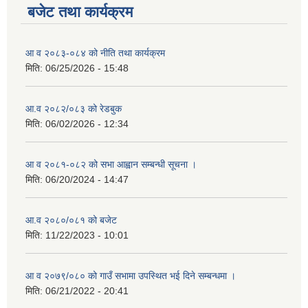
बजेट तथा कार्यक्रम
आ व २०८३-०८४ को नीति तथा कार्यक्रम
मिति:
06/25/2026 - 15:48
आ.व २०८२/०८३ को रेडबुक
मिति:
06/02/2026 - 12:34
आ व २०८१-०८२ को सभा आह्वान सम्बन्धी सूचना ।
मिति:
06/20/2024 - 14:47
आ.व २०८०/०८१ को बजेट
मिति:
11/22/2023 - 10:01
आ व २०७९/०८० को गाउँ सभामा उपस्थित भई दिने सम्बन्धमा ।
मिति:
06/21/2022 - 20:41