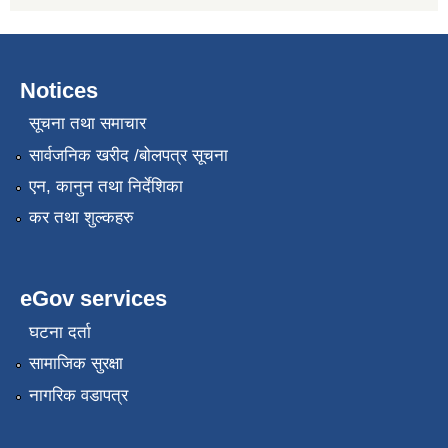
Notices
सूचना तथा समाचार
सार्वजनिक खरीद /बोलपत्र सूचना
एन, कानुन तथा निर्देशिका
कर तथा शुल्कहरु
eGov services
घटना दर्ता
सामाजिक सुरक्षा
नागरिक वडापत्र