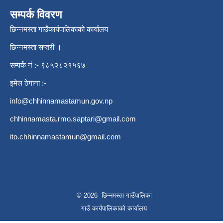
सम्पर्क विवरण
छिन्नमस्ता गाउँकार्यपालिकाको कार्यालय
छिन्नमस्ता सप्तरी
।
सम्पर्क नं :- ९८५२८२१५६७
इमेल ठेगाना :-
info@chhinnamastamun.gov.np
chhinnamasta.rmo.saptari@gmail.com
ito.chhinnamastamun@gmail.com
© 2026 छिन्नमस्ता गाउँपालिका
गाउँ कार्यपालिकाको कार्यालय