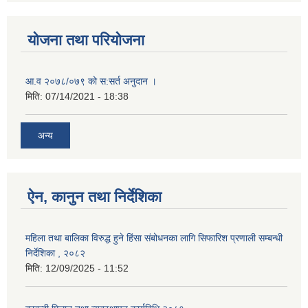
योजना तथा परियोजना
आ.व २०७८/०७९ को स:सर्त अनुदान ।
मिति:
07/14/2021 - 18:38
अन्य
ऐन, कानुन तथा निर्देशिका
महिला तथा बालिका विरुद्ध हुने हिंसा संबोधनका लागि सिफारिश प्रणाली सम्बन्धी
निर्देशिका , २०८२
मिति:
12/09/2025 - 11:52