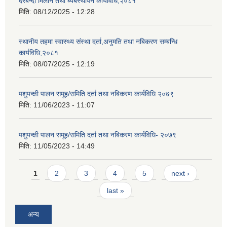
दरबन्दी मिलान तथा ब्यबस्थापन कार्यविधि,२०८१
मिति:
08/12/2025 - 12:28
स्थानीय तहमा स्वास्थ्य संस्था दर्ता,अनुमति तथा नबिकरण सम्बन्धि
कार्यविधि,२०८१
मिति:
08/07/2025 - 12:19
पशुपन्क्षी पालन समूह/समिति दर्ता तथा नबिकरण कार्यविधि २०७९
मिति:
11/06/2023 - 11:07
पशुपन्क्षी पालन समूह/समिति दर्ता तथा नबिकरण कार्यविधि- २०७९
मिति:
11/05/2023 - 14:49
Pages
1
2
3
4
5
next ›
last »
अन्य