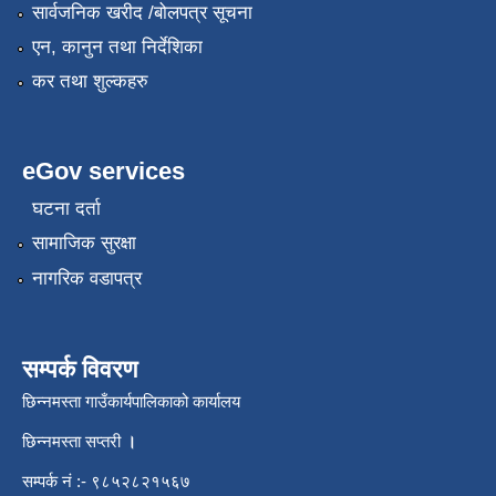
सार्वजनिक खरीद /बोलपत्र सूचना
एन, कानुन तथा निर्देशिका
कर तथा शुल्कहरु
eGov services
घटना दर्ता
सामाजिक सुरक्षा
नागरिक वडापत्र
सम्पर्क विवरण
छिन्नमस्ता गाउँकार्यपालिकाको कार्यालय
छिन्नमस्ता सप्तरी
।
सम्पर्क नं :- ९८५२८२१५६७