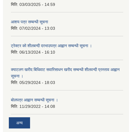
मिति:
03/03/2025 - 14:59
आशय पत्र सम्बन्धी सूचना
मिति:
07/02/2024 - 13:03
ट्रेक्टर को शीलबन्दी दरभाउपत्र आह्वान सम्बन्धी सूचना ।
मिति:
06/13/2024 - 16:10
क्याटलग खरीद बिधिवाट सवारिसाधन खरीद सम्बन्धी शीलवन्दी प्रस्ताव आह्वान
सूचना ।
मिति:
05/29/2024 - 18:03
बोलपत्र आह्वान सम्बन्धी सूचना ।
मिति:
11/29/2022 - 14:08
अन्य