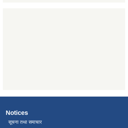
Notices
सूचना तथा समाचार