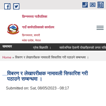
Skip to main content
छिन्नमस्ता गाउँपालिका
गाउँ कार्यपालिकाको कार्यालय
छिन्नमस्ता, सप्तरी
मधेश प्रदेश, नेपाल
सामाचार
प्रेस बिज्ञपति ।
सार्वजनिक ऐलानी पोखरीहरुको लगत यकिन गर
You are here
Home
» विबरण र लेखापरीक्षक नामावली सिफारिश गरी पठाउने सम्बन्धमा ।
विबरण र लेखापरीक्षक नामावली सिफारिश गरी
पठाउने सम्बन्धमा ।
Submitted on:
Sat, 08/05/2023 - 08:17