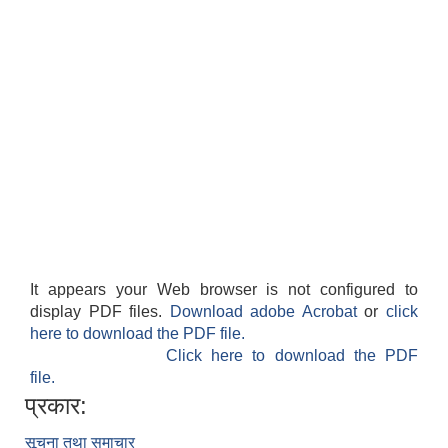
It appears your Web browser is not configured to
display PDF files.
Download adobe Acrobat
or
click
here to download the PDF file.
Click here to download the PDF
file.
प्रकार:
सूचना तथा समाचार