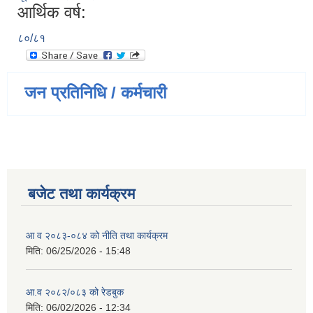
आर्थिक वर्ष:
८०/८१
जन प्रतिनिधि / कर्मचारी
बजेट तथा कार्यक्रम
आ व २०८३-०८४ को नीति तथा कार्यक्रम
मिति:
06/25/2026 - 15:48
आ.व २०८२/०८३ को रेडबुक
मिति:
06/02/2026 - 12:34