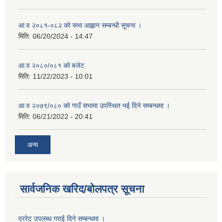
आ व २०८१-०८२ को सभा आह्वान सम्बन्धी सूचना ।
मिति:
06/20/2024 - 14:47
आ.व २०८०/०८१ को बजेट
मिति:
11/22/2023 - 10:01
आ व २०७९/०८० को गाउँ सभामा उपस्थित भई दिने सम्बन्धमा ।
मिति:
06/21/2022 - 20:41
अन्य
सार्वजनिक खरिद/बोलपत्र सूचना
दररेट उपलब्ध गराई दिने सम्बन्धमा ।