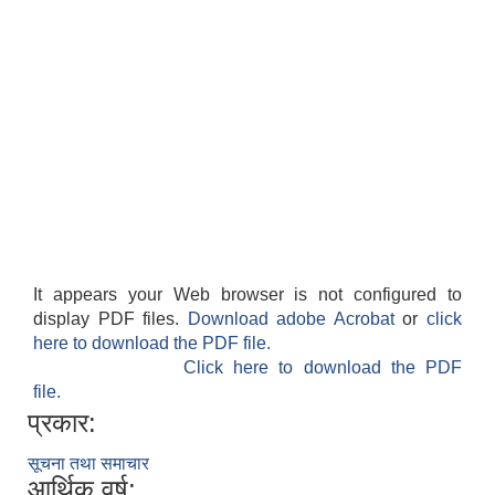
It appears your Web browser is not configured to
display PDF files.
Download adobe Acrobat
or
click
here to download the PDF file.
Click here to download the PDF
file.
प्रकार:
सूचना तथा समाचार
आर्थिक वर्ष: