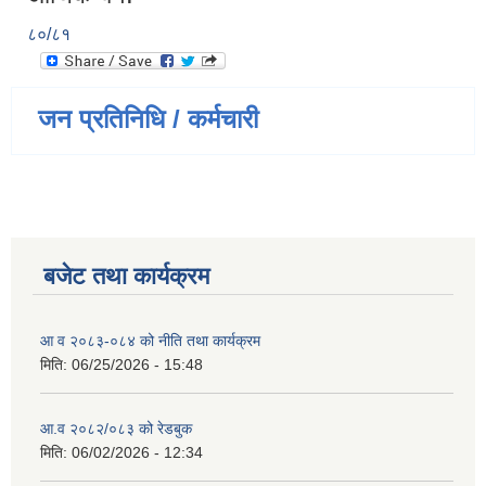
८०/८१
जन प्रतिनिधि / कर्मचारी
बजेट तथा कार्यक्रम
आ व २०८३-०८४ को नीति तथा कार्यक्रम
मिति:
06/25/2026 - 15:48
आ.व २०८२/०८३ को रेडबुक
मिति:
06/02/2026 - 12:34