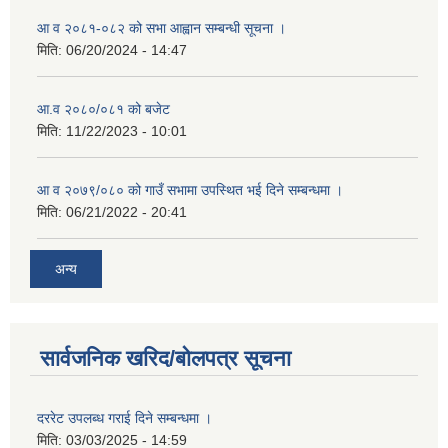
आ व २०८१-०८२ को सभा आह्वान सम्बन्धी सूचना ।
मिति:
06/20/2024 - 14:47
आ.व २०८०/०८१ को बजेट
मिति:
11/22/2023 - 10:01
आ व २०७९/०८० को गाउँ सभामा उपस्थित भई दिने सम्बन्धमा ।
मिति:
06/21/2022 - 20:41
अन्य
सार्वजनिक खरिद/बोलपत्र सूचना
दररेट उपलब्ध गराई दिने सम्बन्धमा ।
मिति:
03/03/2025 - 14:59