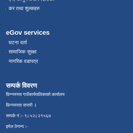
कर तथा शुल्कहरु
eGov services
घटना दर्ता
सामाजिक सुरक्षा
नागरिक वडापत्र
सम्पर्क विवरण
छिन्नमस्ता गाउँकार्यपालिकाको कार्यालय
छिन्नमस्ता सप्तरी
।
सम्पर्क नं :- ९८५२८२१५६७
इमेल ठेगाना :-