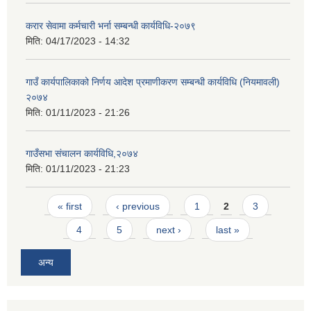
करार सेवामा कर्मचारी भर्ना सम्बन्धी कार्यविधि-२०७९
मिति:
04/17/2023 - 14:32
गाउँ कार्यपालिकाको निर्णय आदेश प्रमाणीकरण सम्बन्धी कार्यविधि (नियमावली)
२०७४
मिति:
01/11/2023 - 21:26
गाउँसभा संचालन कार्यविधि,२०७४
मिति:
01/11/2023 - 21:23
Pages
« first
‹ previous
1
2
3
4
5
next ›
last »
अन्य