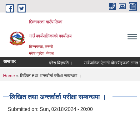
Skip to main content
छिन्नमस्ता गाउँपालिका
गाउँ कार्यपालिकाको कार्यालय
छिन्नमस्ता, सप्तरी
मधेश प्रदेश, नेपाल
सामाचार
प्रेस बिज्ञपति ।
सार्वजनिक ऐलानी पोखरीहरुको लगत यकिन
You are here
Home
» लिखित तथा अन्तर्वार्ता परीक्षा सम्बन्धमा ।
लिखित तथा अन्तर्वार्ता परीक्षा सम्बन्धमा ।
Submitted on:
Sun, 02/18/2024 - 20:00