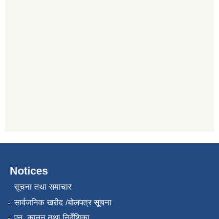
Notices
सूचना तथा समाचार
सार्वजनिक खरीद /बोलपत्र सूचना
एन, कानुन तथा निर्देशिका