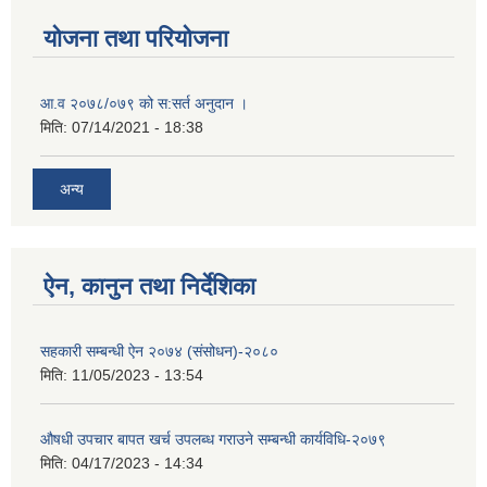
योजना तथा परियोजना
आ.व २०७८/०७९ को स:सर्त अनुदान ।
मिति:
07/14/2021 - 18:38
अन्य
ऐन, कानुन तथा निर्देशिका
सहकारी सम्बन्धी ऐन २०७४ (संसोधन)-२०८०
मिति:
11/05/2023 - 13:54
औषधी उपचार बापत खर्च उपलब्ध गराउने सम्बन्धी कार्यविधि-२०७९
मिति:
04/17/2023 - 14:34