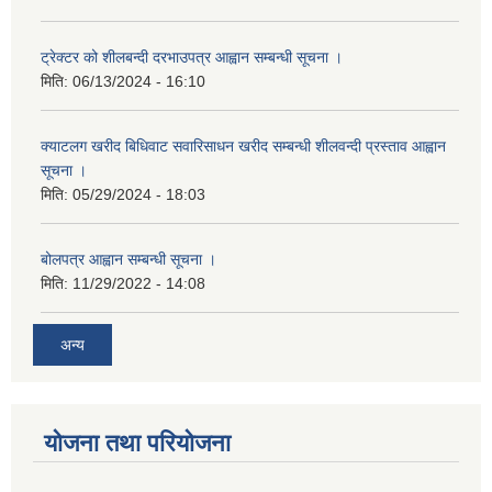
ट्रेक्टर को शीलबन्दी दरभाउपत्र आह्वान सम्बन्धी सूचना ।
मिति:
06/13/2024 - 16:10
क्याटलग खरीद बिधिवाट सवारिसाधन खरीद सम्बन्धी शीलवन्दी प्रस्ताव आह्वान
सूचना ।
मिति:
05/29/2024 - 18:03
बोलपत्र आह्वान सम्बन्धी सूचना ।
मिति:
11/29/2022 - 14:08
अन्य
योजना तथा परियोजना