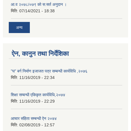
आ.व २०७८/०७९ को स:सर्त अनुदान ।
मिति:
07/14/2021 - 18:38
अन्य
ऐन, कानुन तथा निर्देशिका
"घ" बर्ग निर्माण इजाजत पत्र सम्बन्धी कार्यविधि ,२०७६
मिति:
11/16/2019 - 22:34
शिक्षा सम्बन्धी एकिकृत कार्यविधि,२०७४
मिति:
11/16/2019 - 22:29
आचार संहिता सम्बन्धी ऐन २०७४
मिति:
02/08/2019 - 12:57