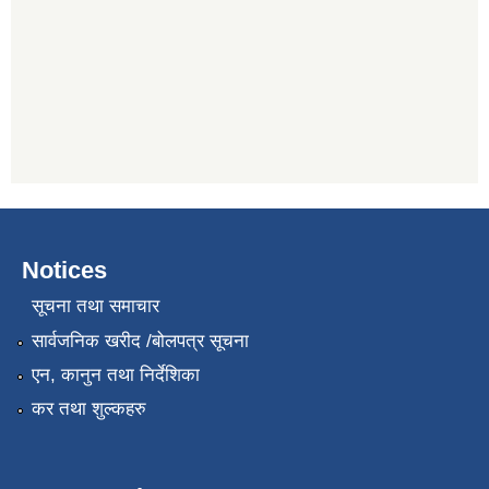
Notices
सूचना तथा समाचार
सार्वजनिक खरीद /बोलपत्र सूचना
एन, कानुन तथा निर्देशिका
कर तथा शुल्कहरु