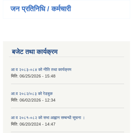
जन प्रतिनिधि / कर्मचारी
बजेट तथा कार्यक्रम
आ व २०८३-०८४ को नीति तथा कार्यक्रम
मिति:
06/25/2026 - 15:48
आ.व २०८२/०८३ को रेडबुक
मिति:
06/02/2026 - 12:34
आ व २०८१-०८२ को सभा आह्वान सम्बन्धी सूचना ।
मिति:
06/20/2024 - 14:47