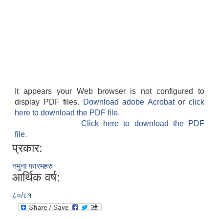
It appears your Web browser is not configured to
display PDF files.
Download adobe Acrobat
or
click
here to download the PDF file.
Click here to download the PDF
file.
प्रकार:
नमुना फारमहरु
आर्थिक वर्ष:
८०/८१