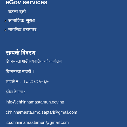
eGov services
घटना दर्ता
सामाजिक सुरक्षा
नागरिक वडापत्र
सम्पर्क विवरण
छिन्नमस्ता गाउँकार्यपालिकाको कार्यालय
छिन्नमस्ता सप्तरी
।
सम्पर्क नं :- ९८५२८२१५६७
इमेल ठेगाना :-
info@chhinnamastamun.gov.np
chhinnamasta.rmo.saptari@gmail.com
ito.chhinnamastamun@gmail.com