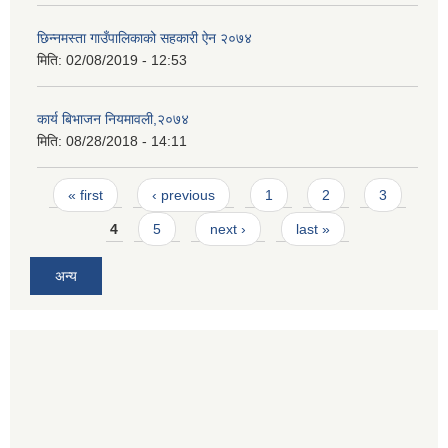
छिन्नमस्ता गाउँपालिकाको सहकारी ऐन २०७४
मिति:
02/08/2019 - 12:53
कार्य बिभाजन नियमावली,२०७४
मिति:
08/28/2018 - 14:11
Pages
« first
‹ previous
1
2
3
4
5
next ›
last »
अन्य