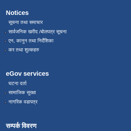
Notices
सूचना तथा समाचार
सार्वजनिक खरीद /बोलपत्र सूचना
एन, कानुन तथा निर्देशिका
कर तथा शुल्कहरु
eGov services
घटना दर्ता
सामाजिक सुरक्षा
नागरिक वडापत्र
सम्पर्क विवरण