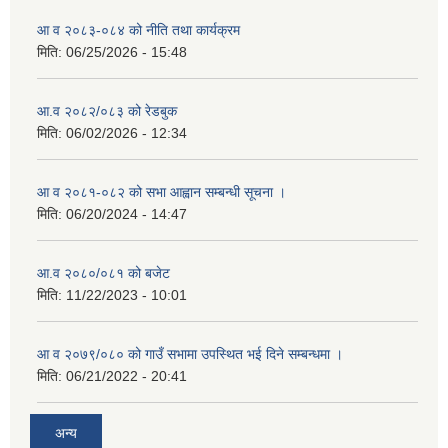
आ व २०८३-०८४ को नीति तथा कार्यक्रम
मिति:
06/25/2026 - 15:48
आ.व २०८२/०८३ को रेडबुक
मिति:
06/02/2026 - 12:34
आ व २०८१-०८२ को सभा आह्वान सम्बन्धी सूचना ।
मिति:
06/20/2024 - 14:47
आ.व २०८०/०८१ को बजेट
मिति:
11/22/2023 - 10:01
आ व २०७९/०८० को गाउँ सभामा उपस्थित भई दिने सम्बन्धमा ।
मिति:
06/21/2022 - 20:41
अन्य