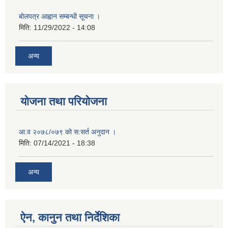
बोलपत्र आह्वान सम्बन्धी सूचना ।
मिति:
11/29/2022 - 14:08
अन्य
योजना तथा परियोजना
आ.व २०७८/०७९ को स:सर्त अनुदान ।
मिति:
07/14/2021 - 18:38
अन्य
ऐन, कानुन तथा निर्देशिका