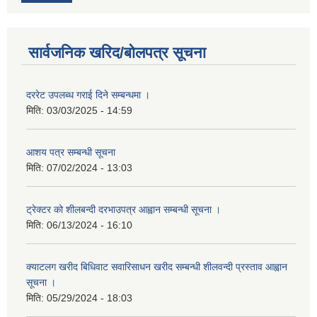
सार्वजनिक खरिद/बोलपत्र सूचना
दररेट उपलब्ध गराई दिने सम्बन्धमा ।
मिति:
03/03/2025 - 14:59
आशय पत्र सम्बन्धी सूचना
मिति:
07/02/2024 - 13:03
ट्रेक्टर को शीलबन्दी दरभाउपत्र आह्वान सम्बन्धी सूचना ।
मिति:
06/13/2024 - 16:10
क्याटलग खरीद बिधिवाट सवारिसाधन खरीद सम्बन्धी शीलवन्दी प्रस्ताव आह्वान
सूचना ।
मिति:
05/29/2024 - 18:03