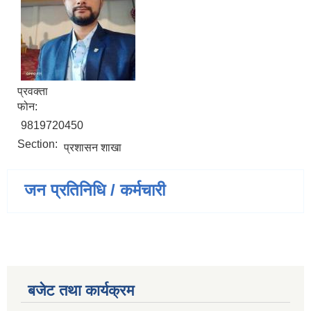
प्रवक्ता
फोन:
9819720450
Section:
प्रशासन शाखा
जन प्रतिनिधि / कर्मचारी
बजेट तथा कार्यक्रम