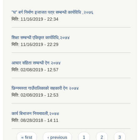
"घ" बर्ग निर्माण इजाजत पत्र सम्बन्धी कार्यविधि ,२०७६
मिति:
11/16/2019 - 22:34
शिक्षा सम्बन्धी एकिकृत कार्यविधि,२०७४
मिति:
11/16/2019 - 22:29
आचार संहिता सम्बन्धी ऐन २०७४
मिति:
02/08/2019 - 12:57
छिन्नमस्ता गाउँपालिकाको सहकारी ऐन २०७४
मिति:
02/08/2019 - 12:53
कार्य बिभाजन नियमावली,२०७४
मिति:
08/28/2018 - 14:11
Pages
« first
‹ previous
1
2
3