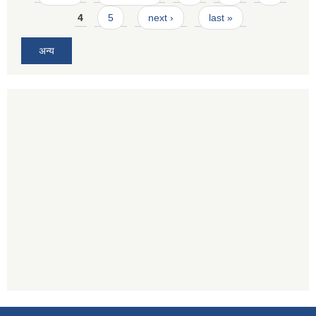
4
5
next ›
last »
अन्य