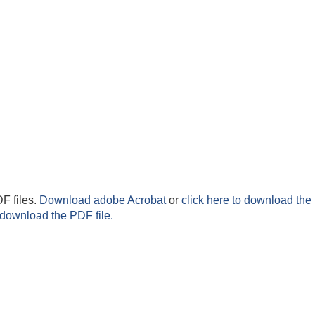
F files.
Download adobe Acrobat
or
click here to download the 
 download the PDF file.