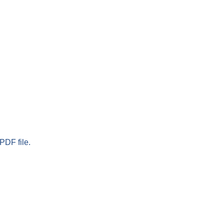
PDF file.