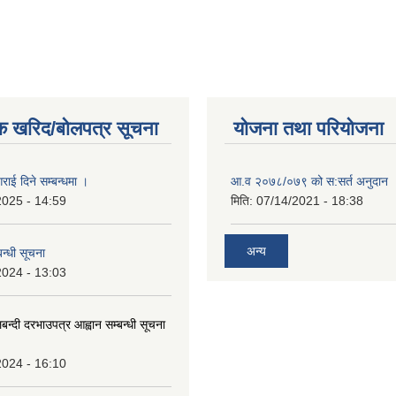
क खरिद/बोलपत्र सूचना
योजना तथा परियोजना
राई दिने सम्बन्धमा ।
आ.व २०७८/०७९ को स:सर्त अनुदान 
2025 - 14:59
मिति:
07/14/2021 - 18:38
अन्य
न्धी सूचना
2024 - 13:03
लबन्दी दरभाउपत्र आह्वान सम्बन्धी सूचना
2024 - 16:10