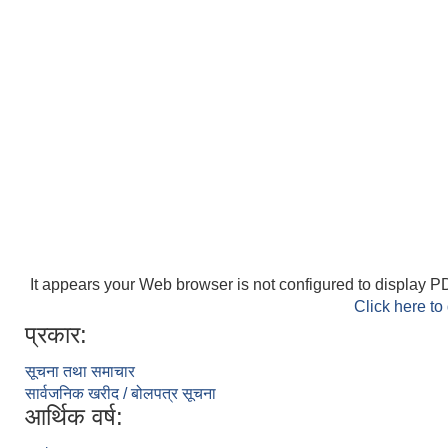
It appears your Web browser is not configured to display PD
Click here to
प्रकार:
सूचना तथा समाचार
सार्वजनिक खरीद / बोलपत्र सूचना
आर्थिक वर्ष: