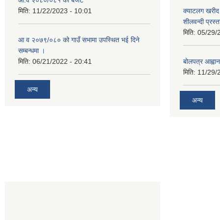
आ.व २०८०/०८१ को बजेट
मिति:
11/22/2023 - 10:01
क्याटलग खरीद 
शीलवन्दी प्रस्
मिति:
05/29/
आ व २०७९/०८० को गाउँ सभामा उपस्थित भई दिने
सम्बन्धमा ।
मिति:
06/21/2022 - 20:41
बोलपत्र आह्वान
मिति:
11/29/
अन्य
अन्य