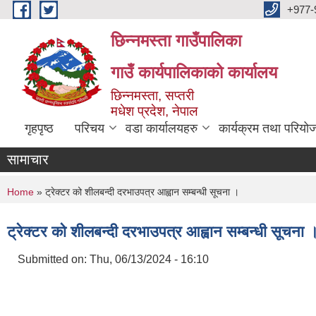
Skip to main content
+977-
छिन्नमस्ता गाउँपालिका
गाउँ कार्यपालिकाको कार्यालय
छिन्नमस्ता, सप्तरी
मधेश प्रदेश, नेपाल
गृहपृष्ठ
परिचय
वडा कार्यालयहरु
कार्यक्रम तथा परियो
सामाचार
You are here
Home
» ट्रेक्टर को शीलबन्दी दरभाउपत्र आह्वान सम्बन्धी सूचना ।
ट्रेक्टर को शीलबन्दी दरभाउपत्र आह्वान सम्बन्धी सूचना 
Submitted on:
Thu, 06/13/2024 - 16:10