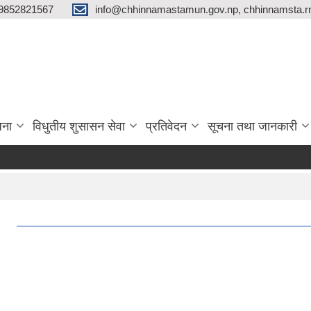
9852821567
info@chhinnamastamun.gov.np, chhinnamsta.
जना
विधुतीय शुसासन सेवा
प्रतिवेदन
सूचना तथा जानकारी
।