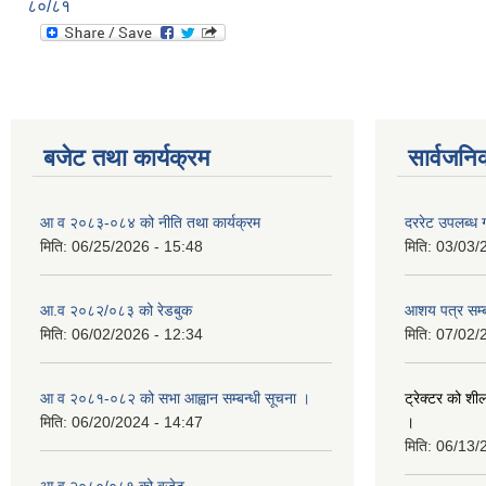
८०/८१
बजेट तथा कार्यक्रम
सार्वजनि
आ व २०८३-०८४ को नीति तथा कार्यक्रम
दररेट उपलब्ध ग
मिति:
06/25/2026 - 15:48
मिति:
03/03/
आ.व २०८२/०८३ को रेडबुक
आशय पत्र सम्ब
मिति:
06/02/2026 - 12:34
मिति:
07/02/
आ व २०८१-०८२ को सभा आह्वान सम्बन्धी सूचना ।
ट्रेक्टर को शी
मिति:
06/20/2024 - 14:47
।
मिति:
06/13/