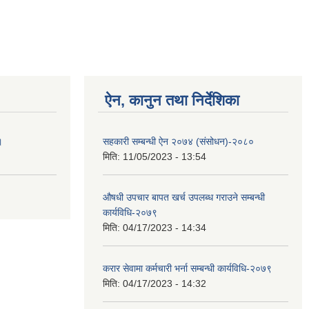
ऐन, कानुन तथा निर्देशिका
।
सहकारी सम्बन्धी ऐन २०७४ (संसोधन)-२०८०
मिति:
11/05/2023 - 13:54
औषधी उपचार बापत खर्च उपलब्ध गराउने सम्बन्धी
कार्यविधि-२०७९
मिति:
04/17/2023 - 14:34
करार सेवामा कर्मचारी भर्ना सम्बन्धी कार्यविधि-२०७९
मिति:
04/17/2023 - 14:32