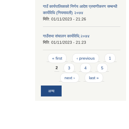
गाउँ कार्यपालिकाको निर्णय आदेश प्रमाणीकरण सम्बन्धी
कार्यविधि (नियमावली) २०७४
मिति:
01/11/2023 - 21:26
गाउँसभा संचालन कार्यविधि,२०७४
मिति:
01/11/2023 - 21:23
Pages
« first
‹ previous
1
2
3
4
5
next ›
last »
अन्य