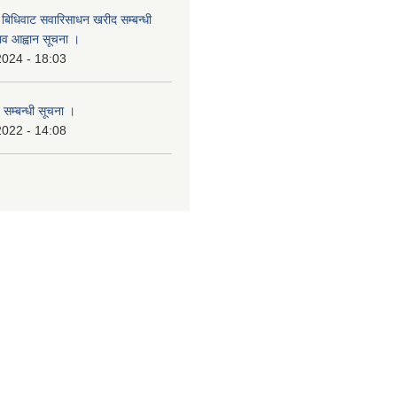
बिधिवाट सवारिसाधन खरीद सम्बन्धी
ताव आह्वान सूचना ।
2024 - 18:03
 सम्बन्धी सूचना ।
2022 - 14:08