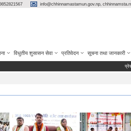
9852821567
info@chhinnamastamun.gov.np, chhinnamsta.
जना
विधुतीय शुसासन सेवा
प्रतिवेदन
सूचना तथा जानकारी
प्रेस ब