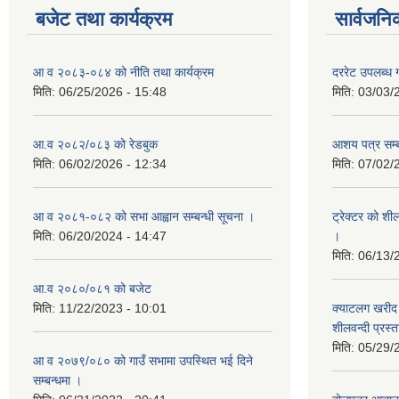
बजेट तथा कार्यक्रम
सार्वजनि
आ व २०८३-०८४ को नीति तथा कार्यक्रम
दररेट उपलब्ध ग
मिति:
06/25/2026 - 15:48
मिति:
03/03/
आ.व २०८२/०८३ को रेडबुक
आशय पत्र सम्ब
मिति:
06/02/2026 - 12:34
मिति:
07/02/
आ व २०८१-०८२ को सभा आह्वान सम्बन्धी सूचना ।
ट्रेक्टर को शी
मिति:
06/20/2024 - 14:47
।
मिति:
06/13/
आ.व २०८०/०८१ को बजेट
मिति:
11/22/2023 - 10:01
क्याटलग खरीद 
शीलवन्दी प्रस्
मिति:
05/29/
आ व २०७९/०८० को गाउँ सभामा उपस्थित भई दिने
सम्बन्धमा ।