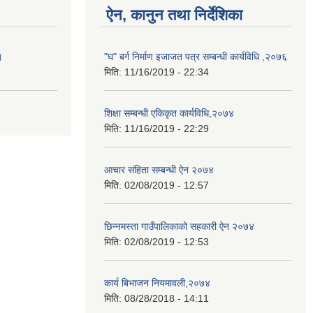
ऐन, कानुन तथा निर्देशिका
।
"घ" बर्ग निर्माण इजाजत पत्र सम्बन्धी कार्यविधि ,२०७६
मिति:
11/16/2019 - 22:34
शिक्षा सम्बन्धी एकिकृत कार्यविधि,२०७४
मिति:
11/16/2019 - 22:29
आचार संहिता सम्बन्धी ऐन २०७४
मिति:
02/08/2019 - 12:57
छिन्नमस्ता गाउँपालिकाको सहकारी ऐन २०७४
मिति:
02/08/2019 - 12:53
कार्य बिभाजन नियमावली,२०७४
मिति:
08/28/2018 - 14:11