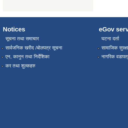
Notices
eGov serv
सूचना तथा समाचार
घटना दर्ता
सार्वजनिक खरीद /बोलपत्र सूचना
सामाजिक सुरक्ष
एन, कानुन तथा निर्देशिका
नागरिक वडापत्
कर तथा शुल्कहरु