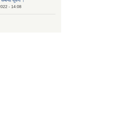
 सम्बन्धी सूचना ।
2022 - 14:08