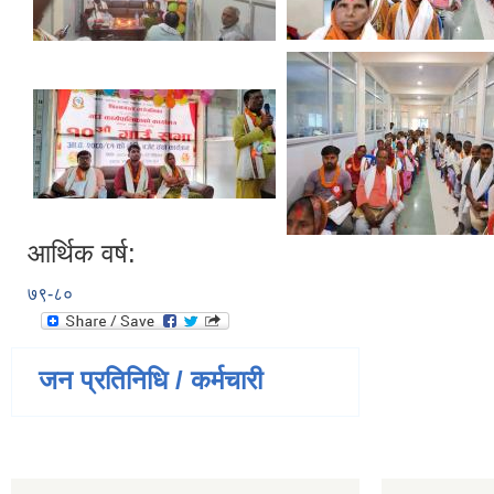
आर्थिक वर्ष:
७९-८०
जन प्रतिनिधि / कर्मचारी