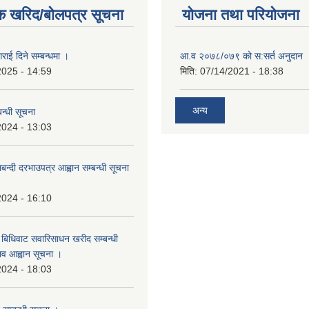
क खरिद/बोलपत्र सूचना
योजना तथा परियोजना
राई दिने सम्बन्धमा ।
आ.व २०७८/०७९ को स:सर्त अनुदान 
2025 - 14:59
मिति:
07/14/2021 - 18:38
अन्य
न्धी सूचना
2024 - 13:03
लबन्दी दरभाउपत्र आह्वान सम्बन्धी सूचना
2024 - 16:10
बिधिवाट सवारिसाधन खरीद सम्बन्धी
ताव आह्वान सूचना ।
2024 - 18:03