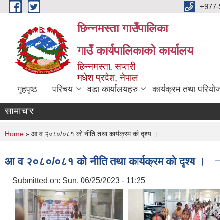
Skip to main content
+977-
छिन्नमस्ता गाउँपालिका
गाउँ कार्यपालिकाको कार्यालय
छिन्नमस्ता, सप्तरी
मधेश प्रदेश, नेपाल
गृहपृष्ठ
परिचय
वडा कार्यालयहरु
कार्यक्रम तथा परियो
सामाचार
You are here
Home
» आ व २०८०/०८१ को नीति तथा कार्यक्रम को दृश्य ।
आ व २०८०/०८१ को नीति तथा कार्यक्रम को दृश्य ।
Submitted on:
Sun, 06/25/2023 - 11:25