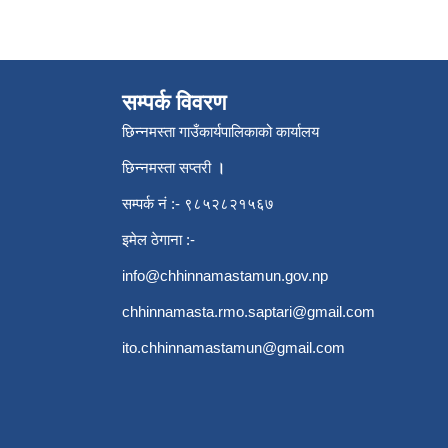
सम्पर्क विवरण
छिन्नमस्ता गाउँकार्यपालिकाको कार्यालय
छिन्नमस्ता सप्तरी
।
सम्पर्क नं :- ९८५२८२१५६७
इमेल ठेगाना :-
info@chhinnamastamun.gov.np
chhinnamasta.rmo.saptari@gmail.com
ito.chhinnamastamun@gmail.com