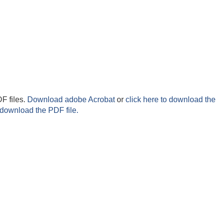
F files.
Download adobe Acrobat
or
click here to download the 
 download the PDF file.