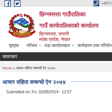
Skip to main content
+977-
छिन्नमस्ता गाउँपालिका
गाउँ कार्यपालिकाको कार्यालय
छिन्नमस्ता, सप्तरी
मधेश प्रदेश, नेपाल
गृहपृष्ठ
परिचय
वडा कार्यालयहरु
कार्यक्रम तथा परियो
सामाचार
You are here
Home
» आचार संहिता सम्बन्धी ऐन २०७४
आचार संहिता सम्बन्धी ऐन २०७४
Submitted on:
Fri, 02/08/2019 - 12:57