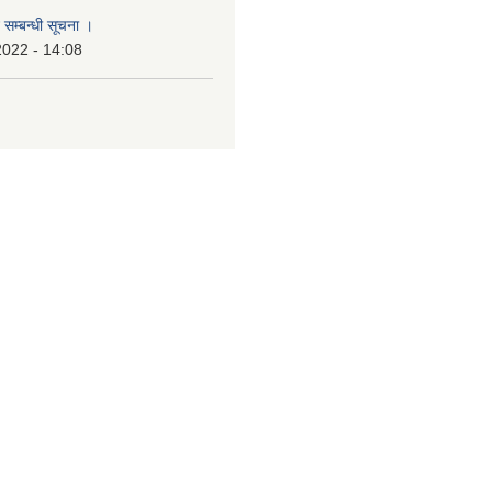
 सम्बन्धी सूचना ।
2022 - 14:08