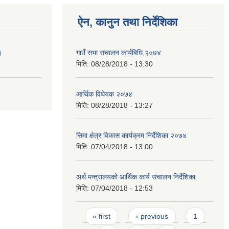
ऐन, कानुन तथा निर्देशिका
।
गाउँ सभा संचालन कार्यबिधि,२०७४
मिति:
08/28/2018 - 13:30
आर्थिक विधेयक २०७४
मिति:
08/28/2018 - 13:27
सिमा क्षेत्र विकास कार्यक्रम निर्देशिका २०७४
मिति:
07/04/2018 - 13:00
अर्थ मन्त्रालयको आर्थिक कार्य संचालन निर्देशिका
मिति:
07/04/2018 - 12:53
Pages
« first
‹ previous
1