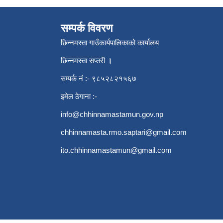
सम्पर्क विवरण
छिन्नमस्ता गाउँकार्यपालिकाको कार्यालय
छिन्नमस्ता सप्तरी
।
सम्पर्क नं :- ९८५२८२१५६७
इमेल ठेगाना :-
info@chhinnamastamun.gov.np
chhinnamasta.rmo.saptari@gmail.com
ito.chhinnamastamun@gmail.com