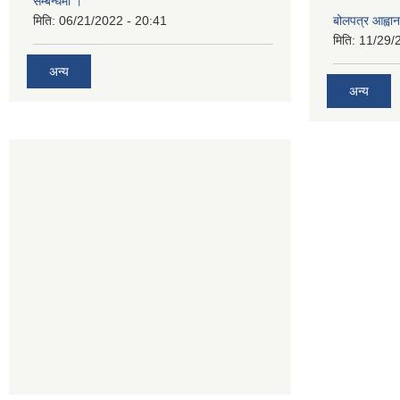
सम्बन्धमा ।
मिति:
06/21/2022 - 20:41
बोलपत्र आह्वान
मिति:
11/29/
अन्य
अन्य