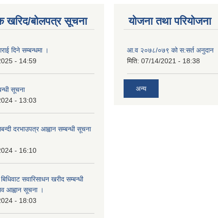
क खरिद/बोलपत्र सूचना
योजना तथा परियोजना
राई दिने सम्बन्धमा ।
आ.व २०७८/०७९ को स:सर्त अनुदान 
2025 - 14:59
मिति:
07/14/2021 - 18:38
अन्य
न्धी सूचना
2024 - 13:03
लबन्दी दरभाउपत्र आह्वान सम्बन्धी सूचना
2024 - 16:10
बिधिवाट सवारिसाधन खरीद सम्बन्धी
ताव आह्वान सूचना ।
2024 - 18:03