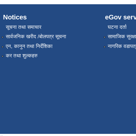
Notices
eGov serv
सूचना तथा समाचार
घटना दर्ता
सार्वजनिक खरीद /बोलपत्र सूचना
सामाजिक सुरक्ष
एन, कानुन तथा निर्देशिका
नागरिक वडापत्
कर तथा शुल्कहरु