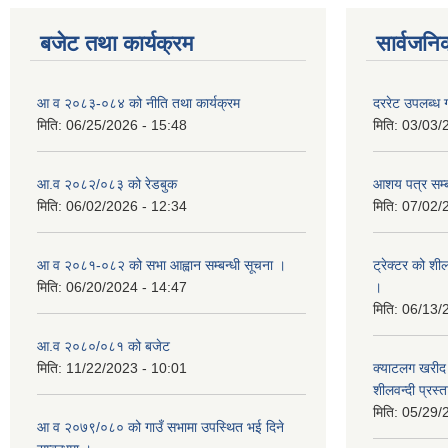
बजेट तथा कार्यक्रम
सार्वजनि
आ व २०८३-०८४ को नीति तथा कार्यक्रम
दररेट उपलब्ध ग
मिति:
06/25/2026 - 15:48
मिति:
03/03/
आ.व २०८२/०८३ को रेडबुक
आशय पत्र सम्ब
मिति:
06/02/2026 - 12:34
मिति:
07/02/
आ व २०८१-०८२ को सभा आह्वान सम्बन्धी सूचना ।
ट्रेक्टर को शी
मिति:
06/20/2024 - 14:47
।
मिति:
06/13/
आ.व २०८०/०८१ को बजेट
मिति:
11/22/2023 - 10:01
क्याटलग खरीद 
शीलवन्दी प्रस्
मिति:
05/29/
आ व २०७९/०८० को गाउँ सभामा उपस्थित भई दिने