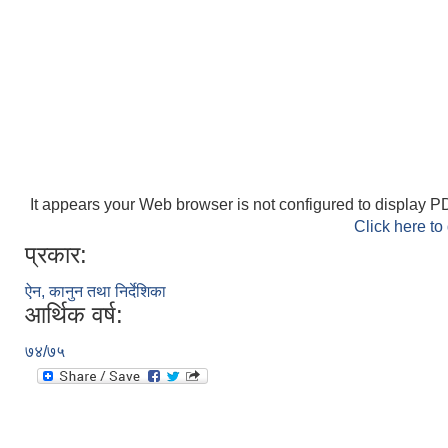
It appears your Web browser is not configured to display PD
Click here to
प्रकार:
ऐन, कानुन तथा निर्देशिका
आर्थिक वर्ष:
७४/७५