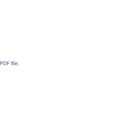
PDF file.