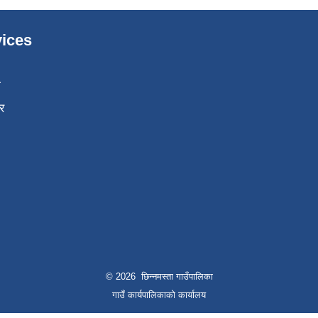
ices
ा
र
© 2026 छिन्नमस्ता गाउँपालिका
गाउँ कार्यपालिकाको कार्यालय