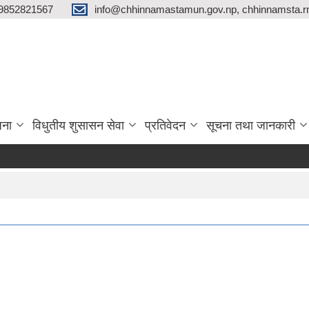
9852821567
info@chhinnamastamun.gov.np, chhinnamsta.
जना
विधुतीय शुसासन सेवा
प्रतिवेदन
सूचना तथा जानकारी