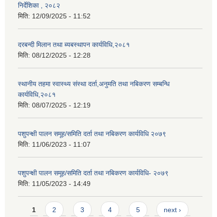
निर्देशिका , २०८२
मिति:
12/09/2025 - 11:52
दरबन्दी मिलान तथा ब्यबस्थापन कार्यविधि,२०८१
मिति:
08/12/2025 - 12:28
स्थानीय तहमा स्वास्थ्य संस्था दर्ता,अनुमति तथा नबिकरण सम्बन्धि
कार्यविधि,२०८१
मिति:
08/07/2025 - 12:19
पशुपन्क्षी पालन समूह/समिति दर्ता तथा नबिकरण कार्यविधि २०७९
मिति:
11/06/2023 - 11:07
पशुपन्क्षी पालन समूह/समिति दर्ता तथा नबिकरण कार्यविधि- २०७९
मिति:
11/05/2023 - 14:49
Pages
1
2
3
4
5
next ›