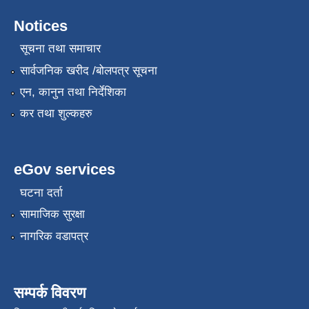
Notices
सूचना तथा समाचार
सार्वजनिक खरीद /बोलपत्र सूचना
एन, कानुन तथा निर्देशिका
कर तथा शुल्कहरु
eGov services
घटना दर्ता
सामाजिक सुरक्षा
नागरिक वडापत्र
सम्पर्क विवरण