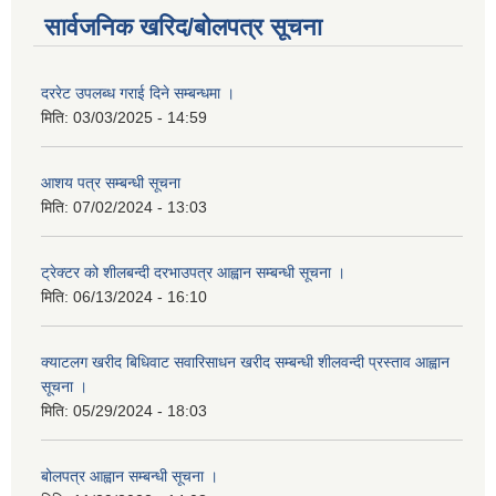
सार्वजनिक खरिद/बोलपत्र सूचना
दररेट उपलब्ध गराई दिने सम्बन्धमा ।
मिति:
03/03/2025 - 14:59
आशय पत्र सम्बन्धी सूचना
मिति:
07/02/2024 - 13:03
ट्रेक्टर को शीलबन्दी दरभाउपत्र आह्वान सम्बन्धी सूचना ।
मिति:
06/13/2024 - 16:10
क्याटलग खरीद बिधिवाट सवारिसाधन खरीद सम्बन्धी शीलवन्दी प्रस्ताव आह्वान
सूचना ।
मिति:
05/29/2024 - 18:03
बोलपत्र आह्वान सम्बन्धी सूचना ।