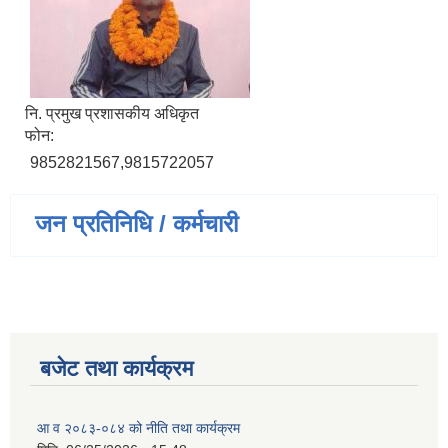
नि. प्रमुख प्रशासकीय अधिकृत
फोन:
9852821567,9815722057
जन प्रतिनिधि / कर्मचारी
बजेट तथा कार्यक्रम
आ व २०८३-०८४ को नीति तथा कार्यक्रम