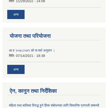
मिति:
11/29/2022 - 14:08
अन्य
योजना तथा परियोजना
आ.व २०७८/०७९ को स:सर्त अनुदान ।
मिति:
07/14/2021 - 18:38
अन्य
ऐन, कानुन तथा निर्देशिका
महिला तथा बालिका विरुद्ध हुने हिंसा संबोधनका लागि सिफारिश प्रणाली सम्बन्धी