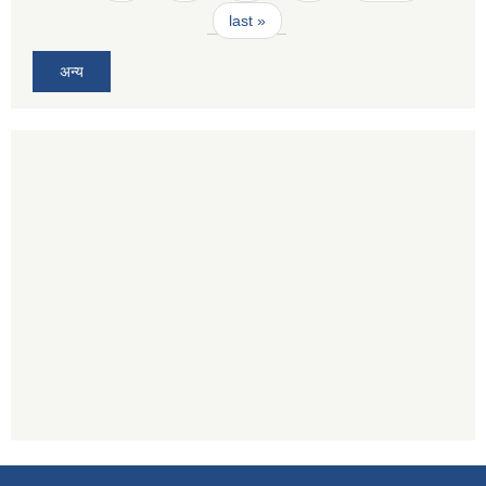
last »
अन्य