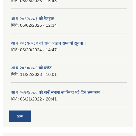
मिति:
06/25/2026 - 15:48
आ.व २०८२/०८३ को रेडबुक
मिति:
06/02/2026 - 12:34
आ व २०८१-०८२ को सभा आह्वान सम्बन्धी सूचना ।
मिति:
06/20/2024 - 14:47
आ.व २०८०/०८१ को बजेट
मिति:
11/22/2023 - 10:01
आ व २०७९/०८० को गाउँ सभामा उपस्थित भई दिने सम्बन्धमा ।
मिति:
06/21/2022 - 20:41
अन्य